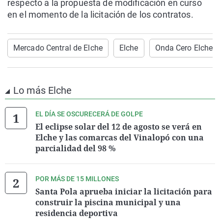
respecto a la propuesta de modificación en curso
en el momento de la licitación de los contratos.
Mercado Central de Elche
Elche
Onda Cero Elche
Lo más Elche
EL DÍA SE OSCURECERÁ DE GOLPE
El eclipse solar del 12 de agosto se verá en
Elche y las comarcas del Vinalopó con una
parcialidad del 98 %
POR MÁS DE 15 MILLONES
Santa Pola aprueba iniciar la licitación para
construir la piscina municipal y una
residencia deportiva