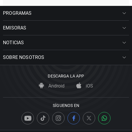
PROGRAMAS
EMISORAS
NOTICIAS
SOBRE NOSOTROS
DESCARGA LA APP
Android
iOS
SÍGUENOS EN