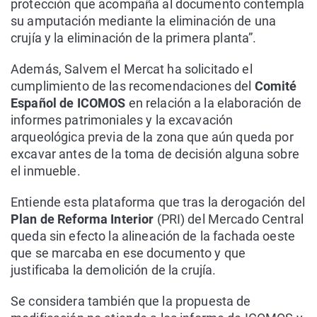
protección que acompaña al documento contempla
su amputación mediante la eliminación de una
crujía y la eliminación de la primera planta”.
Además, Salvem el Mercat ha solicitado el
cumplimiento de las recomendaciones del
Comité
Español de ICOMOS
en relación a la elaboración de
informes patrimoniales y la excavación
arqueológica previa de la zona que aún queda por
excavar antes de la toma de decisión alguna sobre
el inmueble.
Entiende esta plataforma que tras la derogación del
Plan de Reforma Interior
(PRI) del Mercado Central
queda sin efecto la alineación de la fachada oeste
que se marcaba en ese documento y que
justificaba la demolición de la crujía.
Se considera también que la propuesta de