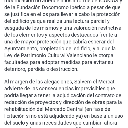
modificación no atiende a los informe de ICOMOS y
de la Fundación Docomomo Ibérico a pesar de que
se justifica en ellos para llevar a cabo la protección
del edificio ya que realiza una lectura parcial y
sesgada de los mismos y una valoración restrictiva
de los elementos y aspectos destacados frente a
una de mayor protección que cabría esperar del
Ayuntamiento, propietario del edificio, y al que la
Ley de Patrimonio Cultural Valenciano le otorga
facultades para adoptar medidas para evitar su
deterioro, pérdida o destrucción.
Al margen de las alegaciones, Salvem el Mercat
advierte de las consecuencias imprevisibles que
podría llegar a tener la adjudicación del contrato de
redacción de proyectos y dirección de obras para la
rehabilitación del Mercado Central (en fase de
licitación si no está adjudicado ya) en base a un uso
del suelo y unas necesidades que cambian ahora