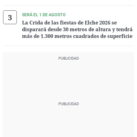
SERÁ EL 1 DE AGOSTO
La Crida de las fiestas de Elche 2026 se
disparará desde 30 metros de altura y tendrá
más de 1.300 metros cuadrados de superficie