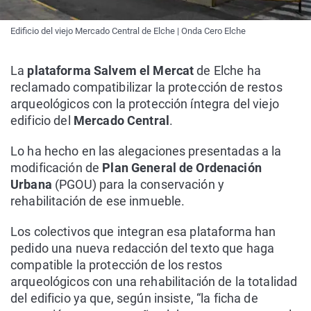
Edificio del viejo Mercado Central de Elche | Onda Cero Elche
La
plataforma Salvem el Mercat
de Elche ha
reclamado compatibilizar la protección de restos
arqueológicos con la protección íntegra del viejo
edificio del
Mercado Central
.
Lo ha hecho en las alegaciones presentadas a la
modificación de
Plan General de Ordenación
Urbana
(PGOU) para la conservación y
rehabilitación de ese inmueble.
Los colectivos que integran esa plataforma han
pedido una nueva redacción del texto que haga
compatible la protección de los restos
arqueológicos con una rehabilitación de la totalidad
del edificio ya que, según insiste, “la ficha de