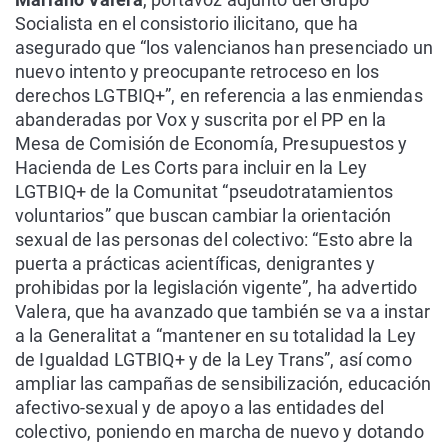
Socialista en el consistorio ilicitano, que ha
asegurado que “los valencianos han presenciado un
nuevo intento y preocupante retroceso en los
derechos LGTBIQ+”, en referencia a las enmiendas
abanderadas por Vox y suscrita por el PP en la
Mesa de Comisión de Economía, Presupuestos y
Hacienda de Les Corts para incluir en la Ley
LGTBIQ+ de la Comunitat “pseudotratamientos
voluntarios” que buscan cambiar la orientación
sexual de las personas del colectivo: “Esto abre la
puerta a prácticas acientíficas, denigrantes y
prohibidas por la legislación vigente”, ha advertido
Valera, que ha avanzado que también se va a instar
a la Generalitat a “mantener en su totalidad la Ley
de Igualdad LGTBIQ+ y de la Ley Trans”, así como
ampliar las campañas de sensibilización, educación
afectivo-sexual y de apoyo a las entidades del
colectivo, poniendo en marcha de nuevo y dotando