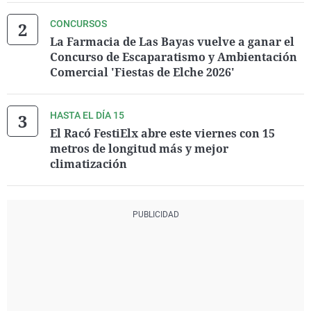
CONCURSOS
La Farmacia de Las Bayas vuelve a ganar el
Concurso de Escaparatismo y Ambientación
Comercial 'Fiestas de Elche 2026'
HASTA EL DÍA 15
El Racó FestiElx abre este viernes con 15
metros de longitud más y mejor
climatización