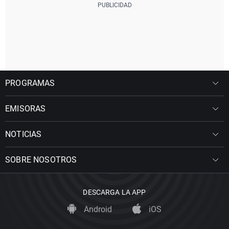
PROGRAMAS
EMISORAS
NOTICIAS
SOBRE NOSOTROS
DESCARGA LA APP
Android
iOS