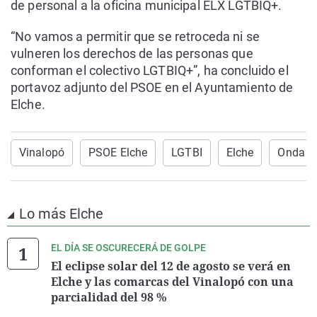
de personal a la oficina municipal ELX LGTBIQ+.
“No vamos a permitir que se retroceda ni se
vulneren los derechos de las personas que
conforman el colectivo LGTBIQ+”, ha concluido el
portavoz adjunto del PSOE en el Ayuntamiento de
Elche.
Vinalopó
PSOE Elche
LGTBI
Elche
Onda Ce
Lo más Elche
EL DÍA SE OSCURECERÁ DE GOLPE
El eclipse solar del 12 de agosto se verá en
Elche y las comarcas del Vinalopó con una
parcialidad del 98 %