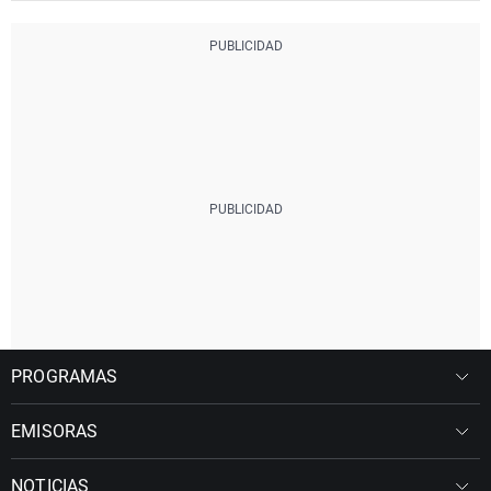
PROGRAMAS
EMISORAS
NOTICIAS