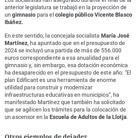
anterior legislatura se trabajó en la proyección de
un
gimnasio
para el
colegio público Vicente Blasco
Ibáñez.
En este sentido, la concejala socialista
María José
Martínez
, ha apuntado que en el presupuesto de
2024 se incluyó una partida de más de 556.000
euros correspondiente a esa anualidad para el
gimnasio y, sin embargo, esa dotación económica
ha desaparecido en el presupuesto de este año: “El
plan Edificant es una herramienta de enorme
utilidad para construir y modernizar
infraestructuras educativas en municipios”, ha
manifestado Martínez que también ha solicitado
que se agilicen los trámites para la colocación de
un ascensor en la
Escuela de Adultos de la Llotja
.
Otros ejemplos de dejadez