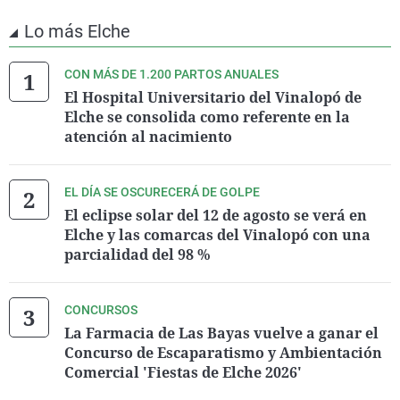
Lo más Elche
CON MÁS DE 1.200 PARTOS ANUALES
El Hospital Universitario del Vinalopó de
Elche se consolida como referente en la
atención al nacimiento
EL DÍA SE OSCURECERÁ DE GOLPE
El eclipse solar del 12 de agosto se verá en
Elche y las comarcas del Vinalopó con una
parcialidad del 98 %
CONCURSOS
La Farmacia de Las Bayas vuelve a ganar el
Concurso de Escaparatismo y Ambientación
Comercial 'Fiestas de Elche 2026'