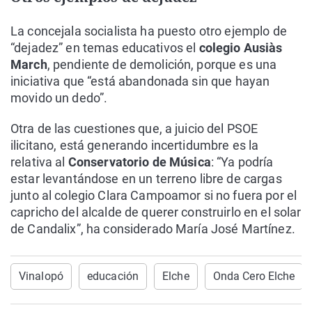
La concejala socialista ha puesto otro ejemplo de
“dejadez” en temas educativos el
colegio Ausiàs
March
, pendiente de demolición, porque es una
iniciativa que “está abandonada sin que hayan
movido un dedo”.
Otra de las cuestiones que, a juicio del PSOE
ilicitano, está generando incertidumbre es la
relativa al
Conservatorio de Música
: “Ya podría
estar levantándose en un terreno libre de cargas
junto al colegio Clara Campoamor si no fuera por el
capricho del alcalde de querer construirlo en el solar
de Candalix”, ha considerado María José Martínez.
Vinalopó
educación
Elche
Onda Cero Elche