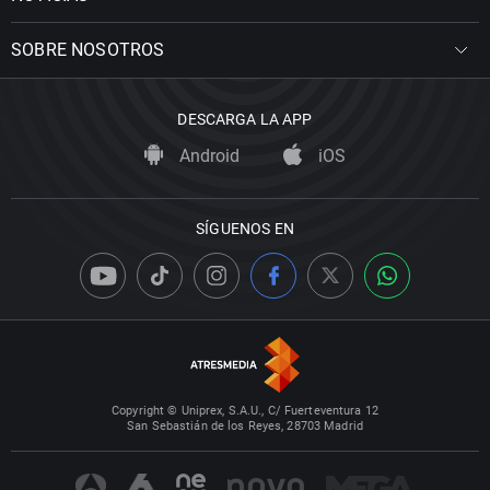
SOBRE NOSOTROS
DESCARGA LA APP
Android
iOS
SÍGUENOS EN
Copyright © Uniprex, S.A.U., C/ Fuerteventura 12
San Sebastián de los Reyes, 28703 Madrid