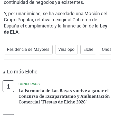
continuidad de negocios ya existentes.
Y, por unanimidad, se ha acordado una Moción del
Grupo Popular, relativa a exigir al Gobierno de
España el cumplimiento y la financiación de la
Ley
de ELA
.
Residencia de Mayores
Vinalopó
Elche
Onda C
Lo más Elche
CONCURSOS
La Farmacia de Las Bayas vuelve a ganar el
Concurso de Escaparatismo y Ambientación
Comercial 'Fiestas de Elche 2026'