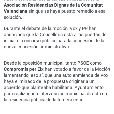
Asociación Residencias Dignas de la Comunitat
Valenciana
sin que se haya puesto remedio a esa
solución.
Durante el debate de la moción, Vox y PP han
anunciado que la Conselleria está a las puertas de
iniciar el concurso público para la concesión de la
nueva concesión administrativa.
Desde la oposición municipal, tanto
PSOE
como
Compromís per Elx
han votado a favor de la Moción
lamentando, eso sí, que una auto enmienda de Vox
haya eliminado de la propuesta originaria un
acuerdo que planteaba habilitar al Ayuntamiento
para realizar una intervención municipal directa en
la residencia pública de la tercera edad.