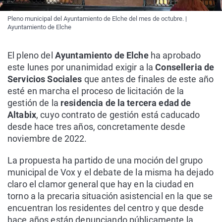
Pleno municipal del Ayuntamiento de Elche del mes de octubre. |
Ayuntamiento de Elche
El pleno del
Ayuntamiento de Elche
ha aprobado
este lunes por unanimidad exigir a la
Conselleria de
Servicios Sociales
que antes de finales de este año
esté en marcha el proceso de licitación de la
gestión de la
residencia de la tercera edad de
Altabix
, cuyo contrato de gestión está caducado
desde hace tres años, concretamente desde
noviembre de 2022.
La propuesta ha partido de una moción del grupo
municipal de Vox y el debate de la misma ha dejado
claro el clamor general que hay en la ciudad en
torno a la precaria situación asistencial en la que se
encuentran los residentes del centro y que desde
hace años están denunciando públicamente la