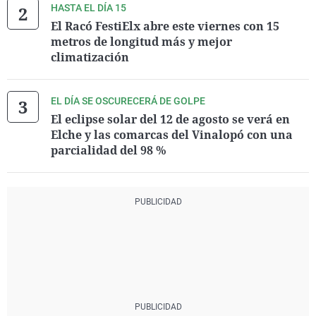
HASTA EL DÍA 15
El Racó FestiElx abre este viernes con 15
metros de longitud más y mejor
climatización
EL DÍA SE OSCURECERÁ DE GOLPE
El eclipse solar del 12 de agosto se verá en
Elche y las comarcas del Vinalopó con una
parcialidad del 98 %