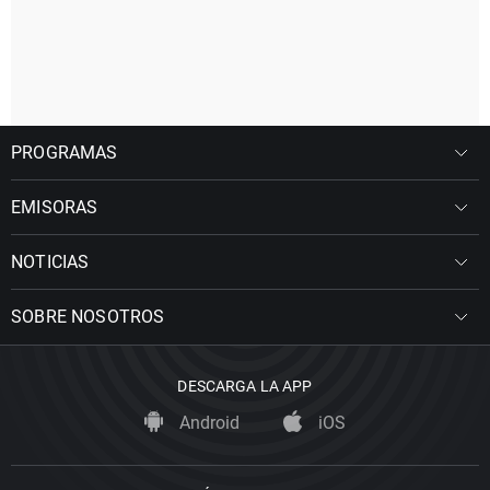
PROGRAMAS
EMISORAS
NOTICIAS
SOBRE NOSOTROS
DESCARGA LA APP
Android
iOS