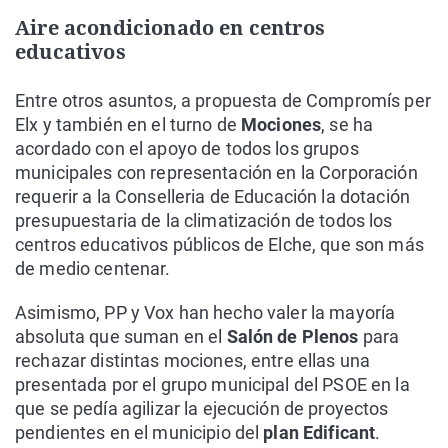
Aire acondicionado en centros
educativos
Entre otros asuntos, a propuesta de Compromís per
Elx y también en el turno de
Mociones
, se ha
acordado con el apoyo de todos los grupos
municipales con representación en la Corporación
requerir a la Conselleria de Educación la dotación
presupuestaria de la climatización de todos los
centros educativos públicos de Elche, que son más
de medio centenar.
Asimismo, PP y Vox han hecho valer la mayoría
absoluta que suman en el
Salón de Plenos
para
rechazar distintas mociones, entre ellas una
presentada por el grupo municipal del PSOE en la
que se pedía agilizar la ejecución de proyectos
pendientes en el municipio del
plan Edificant
.