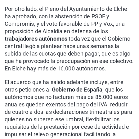
Por otro lado, el Pleno del Ayuntamiento de Elche
ha aprobado, con la abstención de PSOE y
Compromís, y el voto favorable de PP y Vox, una
proposición de Alcaldía en defensa de los
trabajadores autónomos
toda vez que el Gobierno
central llegó a plantear hace unas semanas la
subida de las cuotas que deben pagar, que es algo
que ha provocado la preocupación en ese colectivo.
En Elche hay más de 16.000 autónomos.
El acuerdo que ha salido adelante incluye, entre
otras peticiones al
Gobierno de España
, que los
autónomos que no facturen más de 85.000 euros
anuales queden exentos del pago del IVA, reducir
de cuatro a dos las declaraciones trimestrales para
quienes no superen ese umbral, flexibilizar los
requisitos de la prestación por cese de actividad e
impulsar el relevo generacional facilitando la