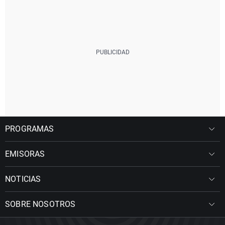
PROGRAMAS
EMISORAS
NOTICIAS
SOBRE NOSOTROS