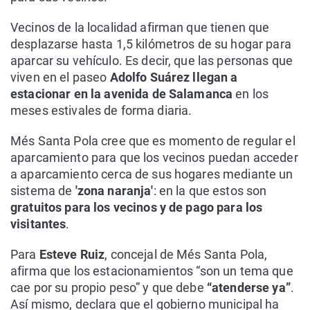
Vecinos de la localidad afirman que tienen que
desplazarse hasta 1,5 kilómetros de su hogar para
aparcar su vehículo. Es decir, que las personas que
viven en el paseo
Adolfo Suárez llegan a
estacionar en la avenida de Salamanca
en los
meses estivales de forma diaria.
Més Santa Pola cree que es momento de regular el
aparcamiento para que los vecinos puedan acceder
a aparcamiento cerca de sus hogares mediante un
sistema de
'zona naranja'
: en la que estos son
gratuitos para los vecinos y de pago para los
visitantes
.
Para
Esteve Ruiz
, concejal de Més Santa Pola,
afirma que los estacionamientos “son un tema que
cae por su propio peso” y que debe
“atenderse ya”
.
Así mismo, declara que el gobierno municipal ha