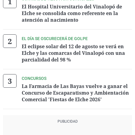
El Hospital Universitario del Vinalopó de
Elche se consolida como referente en la
atención al nacimiento
EL DÍA SE OSCURECERÁ DE GOLPE
El eclipse solar del 12 de agosto se verá en
Elche y las comarcas del Vinalopó con una
parcialidad del 98 %
CONCURSOS
La Farmacia de Las Bayas vuelve a ganar el
Concurso de Escaparatismo y Ambientación
Comercial 'Fiestas de Elche 2026'