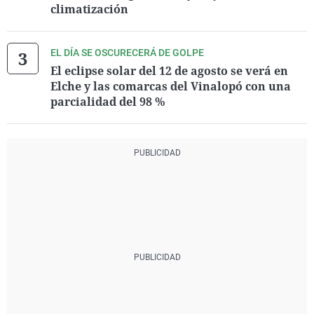
climatización
EL DÍA SE OSCURECERÁ DE GOLPE
El eclipse solar del 12 de agosto se verá en
Elche y las comarcas del Vinalopó con una
parcialidad del 98 %