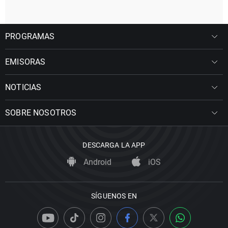
PROGRAMAS
EMISORAS
NOTICIAS
SOBRE NOSOTROS
DESCARGA LA APP
Android
iOS
SÍGUENOS EN