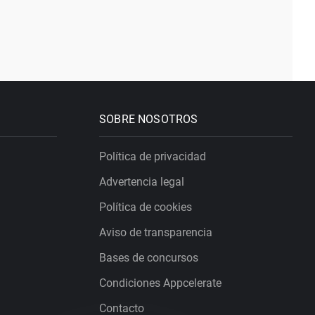
SOBRE NOSOTROS
Política de privacidad
Advertencia legal
Política de cookies
Aviso de transparencia
Bases de concursos
Condiciones Appcelerate
Contacto