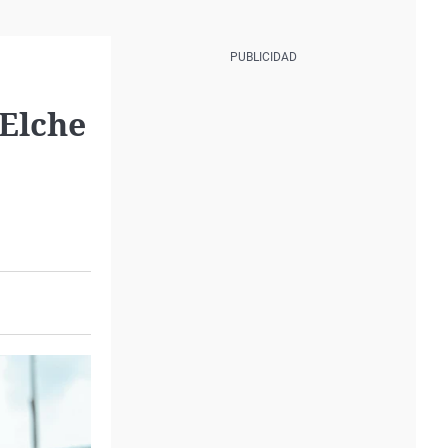
 Elche