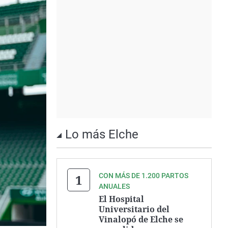
Lo más Elche
CON MÁS DE 1.200 PARTOS
ANUALES
El Hospital
Universitario del
Vinalopó de Elche se