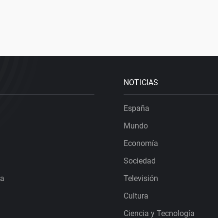
NOTICIAS
España
Mundo
Economía
Sociedad
ra
Televisión
Cultura
Ciencia y Tecnología