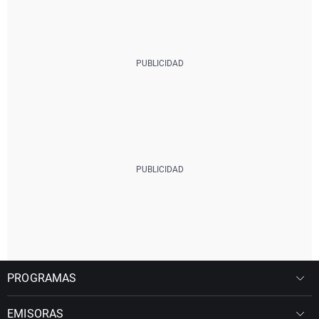
PROGRAMAS
EMISORAS