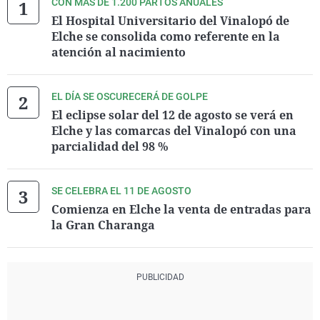
CON MÁS DE 1.200 PARTOS ANUALES
El Hospital Universitario del Vinalopó de
Elche se consolida como referente en la
atención al nacimiento
EL DÍA SE OSCURECERÁ DE GOLPE
El eclipse solar del 12 de agosto se verá en
Elche y las comarcas del Vinalopó con una
parcialidad del 98 %
SE CELEBRA EL 11 DE AGOSTO
Comienza en Elche la venta de entradas para
la Gran Charanga