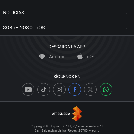
NOTICIAS
SOBRE NOSOTROS
DESCARGA LA APP
Android
iOS
SÍGUENOS EN
Copyright © Uniprex, S.A.U., C/ Fuerteventura 12
San Sebastián de los Reyes, 28703 Madrid