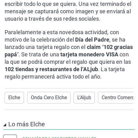
escribir todo lo que se quiera. Una vez terminado el
mensaje se capturará como imagen y se enviará al
usuario a través de sus redes sociales.
Paralelamente a esta novedosa actividad, con
motivo de la celebración del
Día del Padre
, se ha
lanzado una tarjeta regalo con el
claim ‘102 gracias
papá’
. Se trata de una
tarjeta monedero VISA
con
la que se podrá comprar el regalo que quiera en las
102 tiendas y restaurantes de l’ALjub
. La tarjeta
regalo permanecerá activa todo el año.
Elche
Onda Cero Elche
L'Aljub
Centro Comercial
Lo más Elche