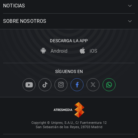
NOTICIAS
SOBRE NOSOTROS
DESCARGA LA APP
Android
iOS
SÍGUENOS EN
Copyright © Uniprex, S.A.U., C/ Fuerteventura 12
San Sebastián de los Reyes, 28703 Madrid