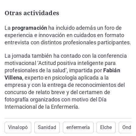
Otras actividades
La
programación
ha incluido además un foro de
experiencia e innovación en cuidados en formato
entrevista con distintos profesionales participantes.
La jornada también ha contado con la conferencia
motivacional ‘Actitud positiva inteligente para
profesionales de la salud’, impartida por
Fabián
Villena
, experto en psicología aplicada a la
empresa y con la entrega de reconocimientos del
concurso de relato breve y del certamen de
fotografía organizados con motivo del Día
Internacional de la Enfermería.
Vinalopó
Sanidad
enfermería
Elche
Onda 