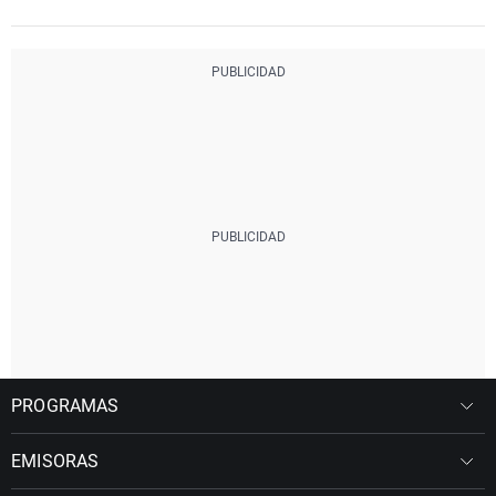
PROGRAMAS
EMISORAS