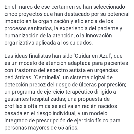
En el marco de ese certamen se han seleccionado
cinco proyectos que han destacado por su potencial
impacto en la organización y eficiencia de los
procesos sanitarios, la experiencia del paciente y
humanización de la atención, o la innovación
organizativa aplicada a los cuidados.
Las ideas finalistas han sido ‘Cuidar en Azul’, que
es un modelo de atención adaptada para pacientes
con trastorno del espectro autista en urgencias
pediátricas; ‘Centinella’, un sistema digital de
detección precoz del riesgo de úlceras por presión;
un programa de ejercicio terapéutico dirigido a
gestantes hospitalizadas; una propuesta de
profilaxis oftálmica selectiva en recién nacidos
basada en el riesgo individual; y un modelo
integrado de prescripción de ejercicio físico para
personas mayores de 65 años.