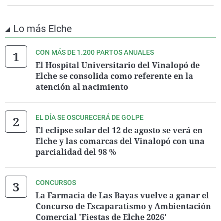
Lo más Elche
CON MÁS DE 1.200 PARTOS ANUALES
El Hospital Universitario del Vinalopó de
Elche se consolida como referente en la
atención al nacimiento
EL DÍA SE OSCURECERÁ DE GOLPE
El eclipse solar del 12 de agosto se verá en
Elche y las comarcas del Vinalopó con una
parcialidad del 98 %
CONCURSOS
La Farmacia de Las Bayas vuelve a ganar el
Concurso de Escaparatismo y Ambientación
Comercial 'Fiestas de Elche 2026'