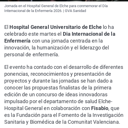
Jornada en el Hospital General de Elche para conmemorar el Día
Internacional de la Enfermería 2026. | GVA Sanidad
El
Hospital General Universitario de Elche
lo ha
celebrado este martes el
Dia Internacional de la
Enfermería
con una jornada centrada en la
innovación, la humanización y el liderazgo del
personal de enfermería.
El evento ha contado con el desarrollo de diferentes
ponencias, reconocimientos y presentación de
proyectos y durante las jornadas se han dado a
conocer las propuestas finalistas de la primera
edición de un concurso de ideas innovadoras
impulsado por el departamento de salud Elche-
Hospital General en colaboración con
Fisabio
, que
es la Fundación para el Fomento de la Investigación
Sanitaria y Biomédica de la Comunitat Valenciana.