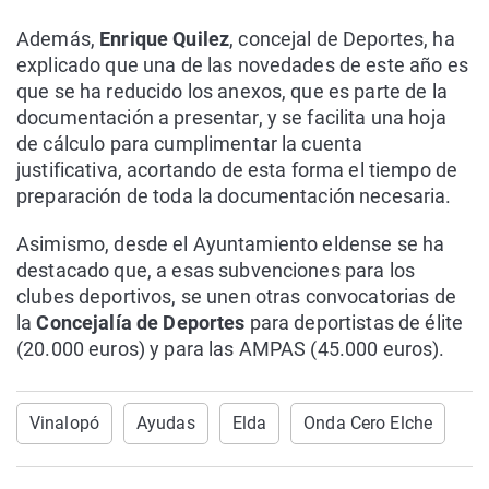
Además,
Enrique Quilez
, concejal de Deportes, ha
explicado que una de las novedades de este año es
que se ha reducido los anexos, que es parte de la
documentación a presentar, y se facilita una hoja
de cálculo para cumplimentar la cuenta
justificativa, acortando de esta forma el tiempo de
preparación de toda la documentación necesaria.
Asimismo, desde el Ayuntamiento eldense se ha
destacado que, a esas subvenciones para los
clubes deportivos, se unen otras convocatorias de
la
Concejalía de Deportes
para deportistas de élite
(20.000 euros) y para las AMPAS (45.000 euros).
Vinalopó
Ayudas
Elda
Onda Cero Elche