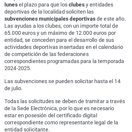
lunes
el plazo para que los
clubes
y entidades
deportivas de la localidad soliciten las
subvenciones municipales deportivas
de este año.
Las ayudas a los clubes, con un importe total de
65.000 euros y un máximo de 12.000 euros por
entidad, se conceden para el desarrollo de sus
actividades deportivas insertadas en el calendario
de competición de las federaciones
correspondientes programadas para la temporada
2024-2025.
Las subvenciones se pueden solicitar hasta el 14
de julio.
Todas las solicitudes se deben de tramitar a través
de la Sede Electrónica, por lo que es necesario
estar en posesión del certificado digital
correspondiente como representante legal de la
entidad solicitante.