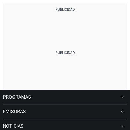
PROGRAMAS
EMISORAS
NOTICIAS