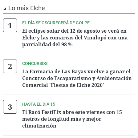
Lo más Elche
EL DÍA SE OSCURECERÁ DE GOLPE
El eclipse solar del 12 de agosto se verá en
Elche y las comarcas del Vinalopó con una
parcialidad del 98 %
CONCURSOS
La Farmacia de Las Bayas vuelve a ganar el
Concurso de Escaparatismo y Ambientación
Comercial 'Fiestas de Elche 2026'
HASTA EL DÍA 15
El Racó FestiElx abre este viernes con 15
metros de longitud más y mejor
climatización