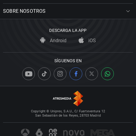
SOBRE NOSOTROS
DESCARGA LA APP
Android
iOS
SÍGUENOS EN
Copyright © Uniprex, S.A.U., C/ Fuerteventura 12
San Sebastián de los Reyes, 28703 Madrid