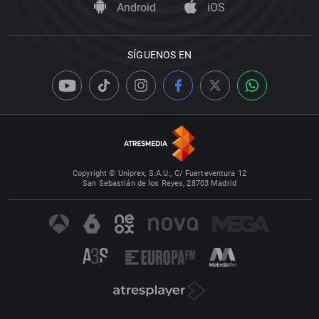
Android
iOS
SÍGUENOS EN
Copyright © Uniprex, S.A.U., C/ Fuerteventura 12
San Sebastián de los Reyes, 28703 Madrid