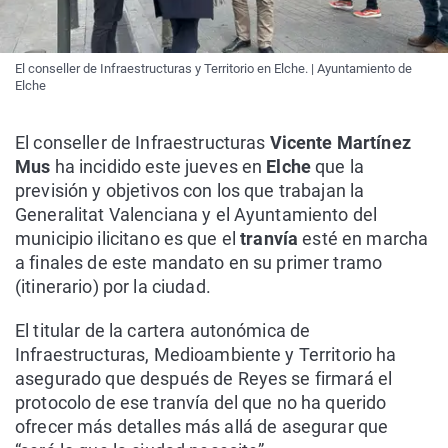
El conseller de Infraestructuras y Territorio en Elche. | Ayuntamiento de
Elche
El conseller de Infraestructuras
Vicente Martínez
Mus
ha incidido este jueves en
Elche
que la
previsión y objetivos con los que trabajan la
Generalitat Valenciana y el Ayuntamiento del
municipio ilicitano es que el
tranvía
esté en marcha
a finales de este mandato en su primer tramo
(itinerario) por la ciudad.
El titular de la cartera autonómica de
Infraestructuras, Medioambiente y Territorio ha
asegurado que después de Reyes se firmará el
protocolo de ese tranvía del que no ha querido
ofrecer más detalles más allá de asegurar que