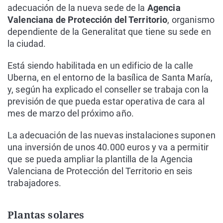
adecuación de la nueva sede de la
Agencia
Valenciana de Protección del Territorio
, organismo
dependiente de la Generalitat que tiene su sede en
la ciudad.
Está siendo habilitada en un edificio de la calle
Uberna, en el entorno de la basílica de Santa María,
y, según ha explicado el conseller se trabaja con la
previsión de que pueda estar operativa de cara al
mes de marzo del próximo año.
La adecuación de las nuevas instalaciones suponen
una inversión de unos 40.000 euros y va a permitir
que se pueda ampliar la plantilla de la Agencia
Valenciana de Protección del Territorio en seis
trabajadores.
Plantas solares