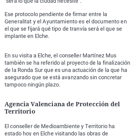
“será lo que la ciudad necesite”.
Ese protocolo pendiente de firmar entre la
Generalitat y el Ayuntamiento es el documento en
el que se fijará qué tipo de tranvía será el que se
implante en Elche.
En su visita a Elche, el conseller Martínez Mus
también se ha referido al proyecto de la finalización
de la Ronda Sur que es una actuación de la que ha
asegurado que se está avanzando sin concretar
tampoco ningún plazo.
Agencia Valenciana de Protección del
Territorio
El conseller de Medioambiente y Territorio ha
estado hoy en Elche visitando las obras de