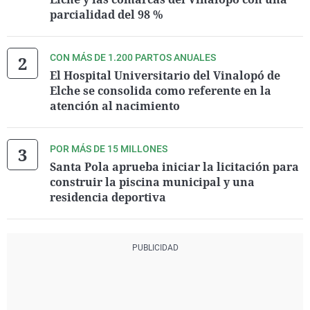
parcialidad del 98 %
CON MÁS DE 1.200 PARTOS ANUALES
El Hospital Universitario del Vinalopó de
Elche se consolida como referente en la
atención al nacimiento
POR MÁS DE 15 MILLONES
Santa Pola aprueba iniciar la licitación para
construir la piscina municipal y una
residencia deportiva