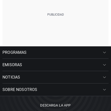
PROGRAMAS
EMISORAS
NOTICIAS
SOBRE NOSOTROS
DESCARGA LA APP