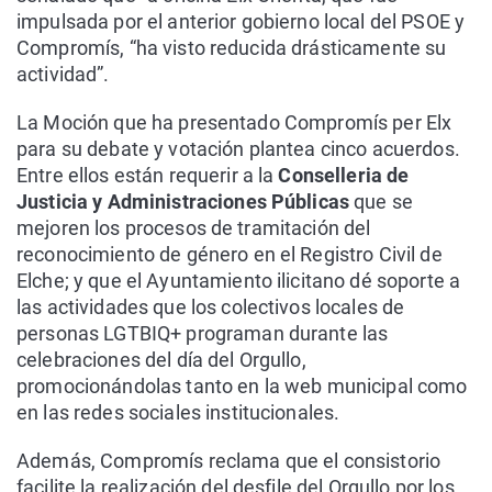
impulsada por el anterior gobierno local del PSOE y
Compromís, “ha visto reducida drásticamente su
actividad”.
La Moción que ha presentado Compromís per Elx
para su debate y votación plantea cinco acuerdos.
Entre ellos están requerir a la
Conselleria de
Justicia y Administraciones Públicas
que se
mejoren los procesos de tramitación del
reconocimiento de género en el Registro Civil de
Elche; y que el Ayuntamiento ilicitano dé soporte a
las actividades que los colectivos locales de
personas LGTBIQ+ programan durante las
celebraciones del día del Orgullo,
promocionándolas tanto en la web municipal como
en las redes sociales institucionales.
Además, Compromís reclama que el consistorio
facilite la realización del desfile del Orgullo por los