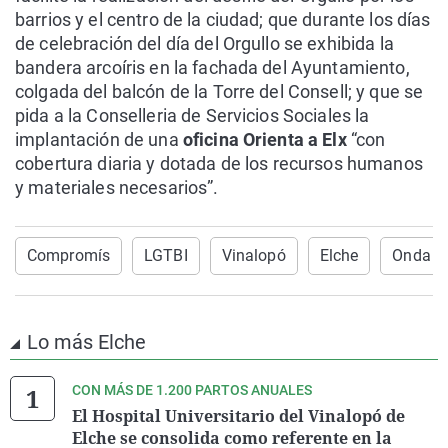
barrios y el centro de la ciudad; que durante los días
de celebración del día del Orgullo se exhibida la
bandera arcoíris en la fachada del Ayuntamiento,
colgada del balcón de la Torre del Consell; y que se
pida a la Conselleria de Servicios Sociales la
implantación de una
oficina Orienta a Elx
“con
cobertura diaria y dotada de los recursos humanos
y materiales necesarios”.
Compromís
LGTBI
Vinalopó
Elche
Onda Ce
Lo más Elche
CON MÁS DE 1.200 PARTOS ANUALES
El Hospital Universitario del Vinalopó de
Elche se consolida como referente en la