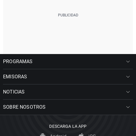
PROGRAMAS
EMISORAS
NOTICIAS
SOBRE NOSOTROS
DESCARGA LA APP