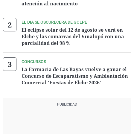
atención al nacimiento
EL DÍA SE OSCURECERÁ DE GOLPE
El eclipse solar del 12 de agosto se verá en
Elche y las comarcas del Vinalopó con una
parcialidad del 98 %
CONCURSOS
La Farmacia de Las Bayas vuelve a ganar el
Concurso de Escaparatismo y Ambientación
Comercial 'Fiestas de Elche 2026'