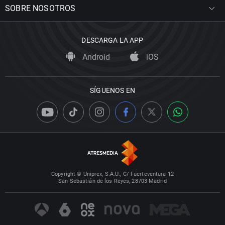
SOBRE NOSOTROS
DESCARGA LA APP
Android
iOS
SÍGUENOS EN
Copyright © Uniprex, S.A.U., C/ Fuerteventura 12
San Sebastián de los Reyes, 28703 Madrid