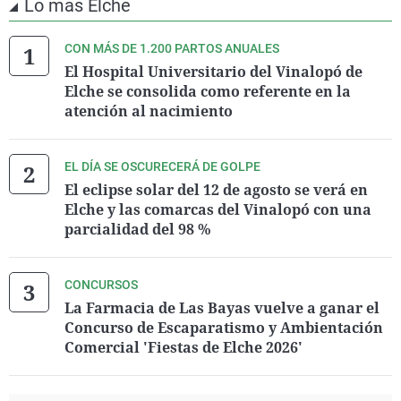
Lo más Elche
CON MÁS DE 1.200 PARTOS ANUALES
El Hospital Universitario del Vinalopó de
Elche se consolida como referente en la
atención al nacimiento
EL DÍA SE OSCURECERÁ DE GOLPE
El eclipse solar del 12 de agosto se verá en
Elche y las comarcas del Vinalopó con una
parcialidad del 98 %
CONCURSOS
La Farmacia de Las Bayas vuelve a ganar el
Concurso de Escaparatismo y Ambientación
Comercial 'Fiestas de Elche 2026'