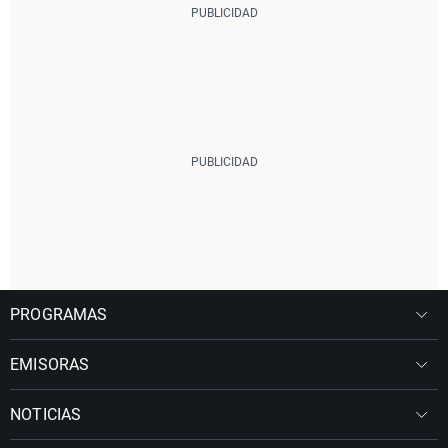
PROGRAMAS
EMISORAS
NOTICIAS