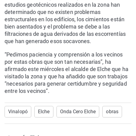
estudios geotécnicos realizados en la zona han
determinado que no existen problemas
estructurales en los edificios, los cimientos están
bien asentados y el problema se debe a las
filtraciones de agua derivados de las escorrentías
que han generado esos socavones.
“Pedimos paciencia y comprensión a los vecinos
por estas obras que son tan necesarias”, ha
afirmado este miércoles el alcalde de Elche que ha
visitado la zona y que ha añadido que son trabajos
“necesarios para generar certidumbre y seguridad
entre los vecinos”.
Vinalopó
Elche
Onda Cero Elche
obras