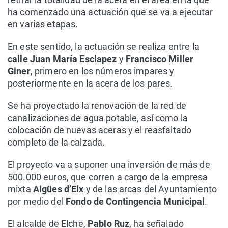
ha comenzado una actuación que se va a ejecutar
en varias etapas.
En este sentido, la actuación se realiza entre la
calle Juan María Esclapez
y
Francisco Miller
Giner
, primero en los números impares y
posteriormente en la acera de los pares.
Se ha proyectado la renovación de la red de
canalizaciones de agua potable, así como la
colocación de nuevas aceras y el reasfaltado
completo de la calzada.
El proyecto va a suponer una inversión de más de
500.000 euros, que corren a cargo de la empresa
mixta
Aigües d’Elx
y de las arcas del Ayuntamiento
por medio del
Fondo de Contingencia Municipal
.
El alcalde de Elche,
Pablo Ruz
, ha señalado