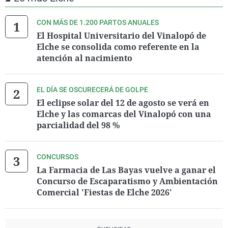
CON MÁS DE 1.200 PARTOS ANUALES
El Hospital Universitario del Vinalopó de
Elche se consolida como referente en la
atención al nacimiento
EL DÍA SE OSCURECERÁ DE GOLPE
El eclipse solar del 12 de agosto se verá en
Elche y las comarcas del Vinalopó con una
parcialidad del 98 %
CONCURSOS
La Farmacia de Las Bayas vuelve a ganar el
Concurso de Escaparatismo y Ambientación
Comercial 'Fiestas de Elche 2026'