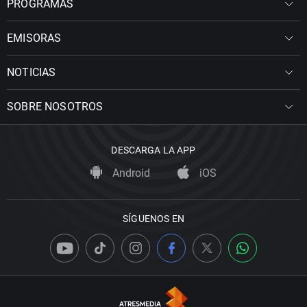
PROGRAMAS
EMISORAS
NOTICIAS
SOBRE NOSOTROS
DESCARGA LA APP
Android
iOS
SÍGUENOS EN