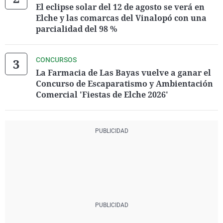
El eclipse solar del 12 de agosto se verá en
Elche y las comarcas del Vinalopó con una
parcialidad del 98 %
CONCURSOS
La Farmacia de Las Bayas vuelve a ganar el
Concurso de Escaparatismo y Ambientación
Comercial 'Fiestas de Elche 2026'