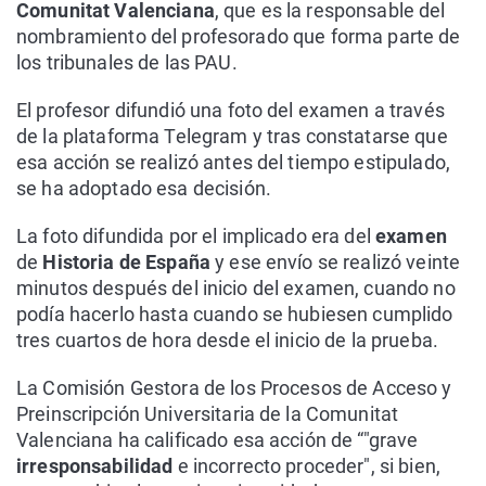
Comunitat Valenciana
, que es la responsable del
nombramiento del profesorado que forma parte de
los tribunales de las PAU.
El profesor difundió una foto del examen a través
de la plataforma Telegram y tras constatarse que
esa acción se realizó antes del tiempo estipulado,
se ha adoptado esa decisión.
La foto difundida por el implicado era del
examen
de
Historia de España
y ese envío se realizó veinte
minutos después del inicio del examen, cuando no
podía hacerlo hasta cuando se hubiesen cumplido
tres cuartos de hora desde el inicio de la prueba.
La Comisión Gestora de los Procesos de Acceso y
Preinscripción Universitaria de la Comunitat
Valenciana ha calificado esa acción de “"grave
irresponsabilidad
e incorrecto proceder", si bien,