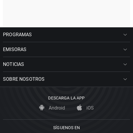
PROGRAMAS
EMISORAS
NOTICIAS
SOBRE NOSOTROS
DESCARGA LA APP
Android
iOS
SÍGUENOS EN