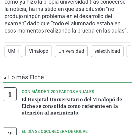
como ya hizo la propia universidad tras conocerse
la noticia, ha insistido en que esa difusión "no
produjo ningún problema en el desarrollo del
examen” dado que “todo el alumnado estaba en
esos momentos realizando la prueba en las aulas".
UMH
Vinalopó
Universidad
selectividad
On
Lo más Elche
CON MÁS DE 1.200 PARTOS ANUALES
El Hospital Universitario del Vinalopó de
Elche se consolida como referente en la
atención al nacimiento
EL DÍA SE OSCURECERÁ DE GOLPE