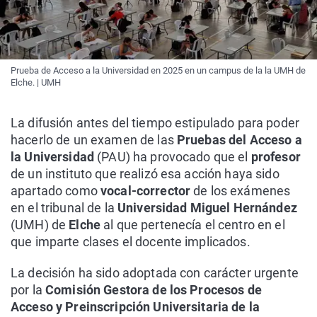
Prueba de Acceso a la Universidad en 2025 en un campus de la la UMH de
Elche. | UMH
La difusión antes del tiempo estipulado para poder
hacerlo de un examen de las
Pruebas del Acceso a
la Universidad
(PAU) ha provocado que el
profesor
de un instituto que realizó esa acción haya sido
apartado como
vocal-corrector
de los exámenes
en el tribunal de la
Universidad Miguel Hernández
(UMH) de
Elche
al que pertenecía el centro en el
que imparte clases el docente implicados.
La decisión ha sido adoptada con carácter urgente
por la
Comisión Gestora de los Procesos de
Acceso y Preinscripción Universitaria de la