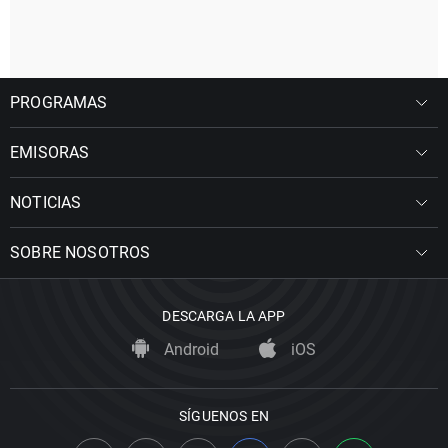
PROGRAMAS
EMISORAS
NOTICIAS
SOBRE NOSOTROS
DESCARGA LA APP
Android
iOS
SÍGUENOS EN