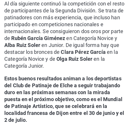
Al día siguiente continuó la competición con el resto
de participantes de la Segunda División. Se trata de
patinadores con más experiencia, que incluso han
participado en competiciones nacionales e
internacionales. Se consiguieron dos oros por parte
de
Rubén García Giménez
en Categoría Novice y
Alba Ruiz Soler
en Junior. De igual forma hay que
destacar los bronces de
Clara Pérez García
en la
Categoría Novice y de
Olga Ruiz Soler
en la
Categoría Junior.
Estos buenos resultados animan a los deportistas
del Club de Patinaje de Elche a seguir trabajando
duro en las próximas semanas con la mirada
puesta en el próximo objetivo, como es el Mundial
de Patinaje Artístico, que se celebrará en la
localidad francesa de Dijon entre el 30 de junio y el
2 de julio.