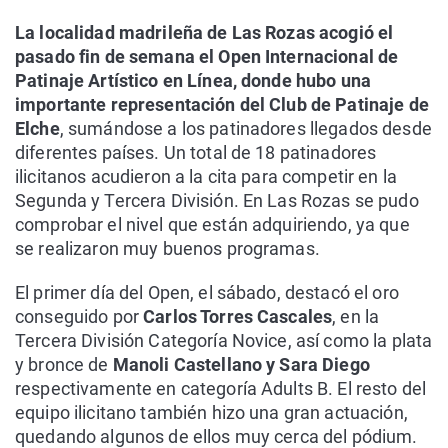
La localidad madrileña de Las Rozas acogió el
pasado fin de semana el Open Internacional de
Patinaje Artístico en Línea, donde hubo una
importante representación del Club de Patinaje de
Elche
, sumándose a los patinadores llegados desde
diferentes países. Un total de 18 patinadores
ilicitanos acudieron a la cita para competir en la
Segunda y Tercera División. En Las Rozas se pudo
comprobar el nivel que están adquiriendo, ya que
se realizaron muy buenos programas.
El primer día del Open, el sábado, destacó el oro
conseguido por
Carlos Torres Cascales
, en la
Tercera División Categoría Novice, así como la plata
y bronce de
Manoli Castellano y Sara Diego
respectivamente en categoría Adults B. El resto del
equipo ilicitano también hizo una gran actuación,
quedando algunos de ellos muy cerca del pódium.