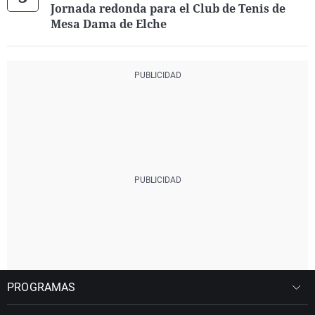
Jornada redonda para el Club de Tenis de
Mesa Dama de Elche
PROGRAMAS