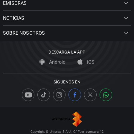
EMISORAS
NOTICIAS
SOBRE NOSOTROS
DESCARGA LA APP
Android
iOS
SÍGUENOS EN
Copyright © Uniprex, S.A.U., C/ Fuerteventura 12