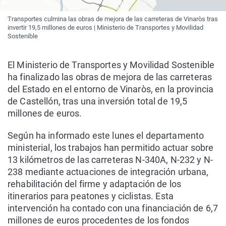
Transportes culmina las obras de mejora de las carreteras de Vinaròs tras
invertir 19,5 millones de euros | Ministerio de Transportes y Movilidad
Sostenible
El Ministerio de Transportes y Movilidad Sostenible
ha finalizado las obras de mejora de las carreteras
del Estado en el entorno de Vinaròs, en la provincia
de Castellón, tras una inversión total de 19,5
millones de euros.
Según ha informado este lunes el departamento
ministerial, los trabajos han permitido actuar sobre
13 kilómetros de las carreteras N-340A, N-232 y N-
238 mediante actuaciones de integración urbana,
rehabilitación del firme y adaptación de los
itinerarios para peatones y ciclistas. Esta
intervención ha contado con una financiación de 6,7
millones de euros procedentes de los fondos