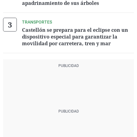
apadrinamiento de sus árboles
TRANSPORTES
Castellón se prepara para el eclipse con un
dispositivo especial para garantizar la
movilidad por carretera, tren y mar