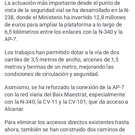
La actuación más importante desde el punto de
vista de la seguridad vial se ha desarrollado en la N-
238, donde el Ministerio ha invertido 12,8 millones
de euros para ampliar la plataforma a lo largo de
6,5 kilómetros entre los enlaces con la N-340 y la
AP-7.
Los trabajos han permitido dotar a la vía de dos
carriles de 3,5 metros de ancho, arcenes de 1,5
metros y bermas de un metro, mejorando las
condiciones de circulación y seguridad.
Asimismo, se ha reforzado la conexión de la AP-7
con la red viaria del Baix Maestrat, especialmente
con la N-340, la CV-11 y la CV-101, que da acceso a
Alcanar.
Para eliminar los accesos directos existentes hasta
ahora, también se han construido dos caminos de