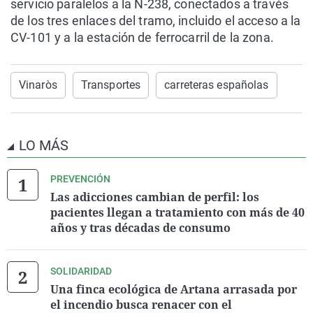
servicio paralelos a la N-238, conectados a través
de los tres enlaces del tramo, incluido el acceso a la
CV-101 y a la estación de ferrocarril de la zona.
Vinaròs
Transportes
carreteras españolas
LO MÁS
PREVENCIÓN
Las adicciones cambian de perfil: los
pacientes llegan a tratamiento con más de 40
años y tras décadas de consumo
SOLIDARIDAD
Una finca ecológica de Artana arrasada por
el incendio busca renacer con el