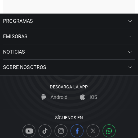
PROGRAMAS
EMISORAS
NOTICIAS
SOBRE NOSOTROS
DESCARGA LA APP
Android
iOS
SÍGUENOS EN