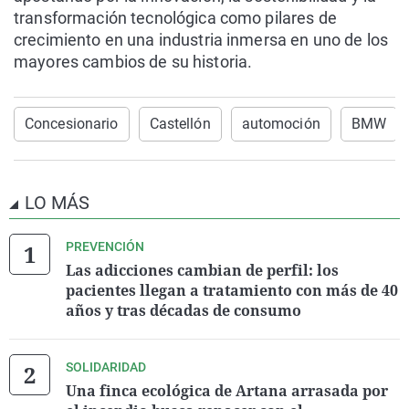
transformación tecnológica como pilares de
crecimiento en una industria inmersa en uno de los
mayores cambios de su historia.
Concesionario
Castellón
automoción
BMW
LO MÁS
PREVENCIÓN
Las adicciones cambian de perfil: los
pacientes llegan a tratamiento con más de 40
años y tras décadas de consumo
SOLIDARIDAD
Una finca ecológica de Artana arrasada por