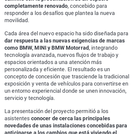
completamente renovado
, concebido para
responder a los desafíos que plantea la nueva
movilidad.
Cada área del nuevo espacio ha sido diseñada para
dar respuesta a las nuevas exigencias de marcas
como BMW, MINI y BMW Motorrad
, integrando
tecnología avanzada, nuevos flujos de trabajo y
espacios orientados a una atención más
personalizada y eficiente. El resultado es un
concepto de concesión que trasciende la tradicional
exposición y venta de vehículos para convertirse en
un entorno experiencial donde se unen innovación,
servicio y tecnología.
La presentación del proyecto permitió a los
asistentes
conocer de cerca las principales
novedades de unas instalaciones concebidas para
anticiparse a los cambios que está viviendo el