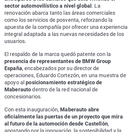
sector automovilístico a nivel global
. La
renovación abarca tanto las áreas comerciales
como los servicios de posventa, reforzando la
apuesta de la compañía por ofrecer una experiencia
integral adaptada a las nuevas necesidades de los
usuarios.
El respaldo de la marca quedó patente con la
presencia de representantes de BMW Group
España
, encabezados por su director de
operaciones, Eduardo Cortezón, en una muestra de
apoyo al
posicionamiento estratégico de
Maberauto
dentro de la red nacional de
concesionarios.
Con esta inauguración,
Maberauto abre
oficialmente las puertas de un proyecto que mira
al futuro de la automoción desde Castellón
,
apostando por la innovación, la sostenibilidad y la