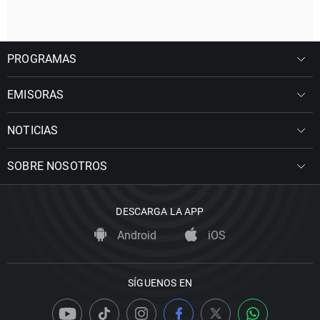
PROGRAMAS
EMISORAS
NOTICIAS
SOBRE NOSOTROS
DESCARGA LA APP
Android
iOS
SÍGUENOS EN