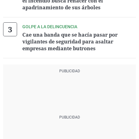
el incendio busca renacer con el
apadrinamiento de sus árboles
GOLPE A LA DELINCUENCIA
Cae una banda que se hacía pasar por
vigilantes de seguridad para asaltar
empresas mediante butrones