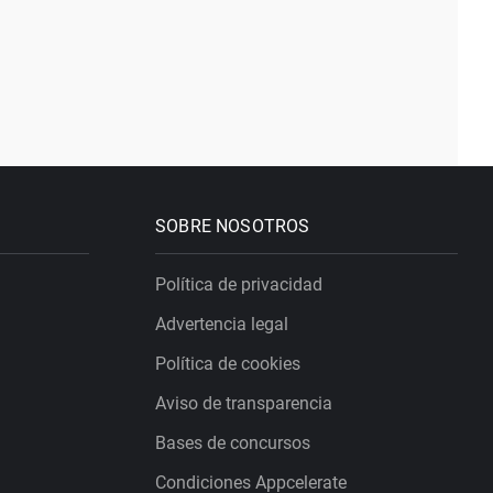
SOBRE NOSOTROS
Política de privacidad
Advertencia legal
Política de cookies
Aviso de transparencia
Bases de concursos
Condiciones Appcelerate