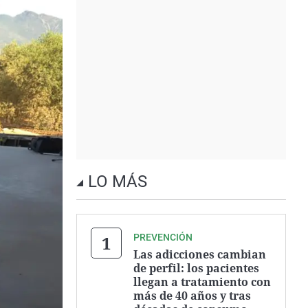
LO MÁS
PREVENCIÓN
Las adicciones cambian
de perfil: los pacientes
llegan a tratamiento con
más de 40 años y tras