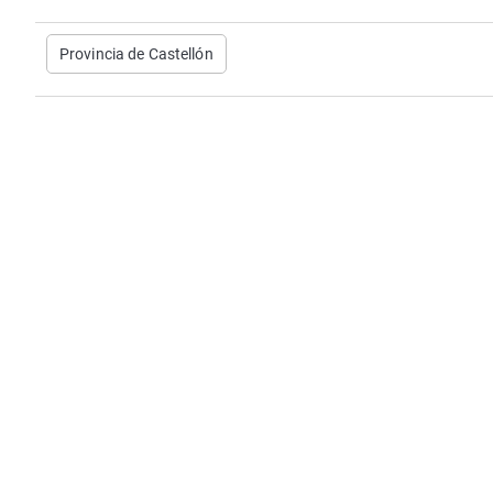
Provincia de Castellón