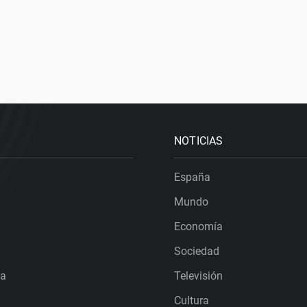
NOTICIAS
España
Mundo
Economía
Sociedad
ra
Televisión
Cultura