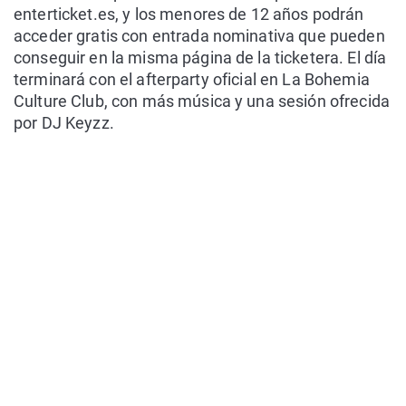
enterticket.es, y los menores de 12 años podrán
acceder gratis con entrada nominativa que pueden
conseguir en la misma página de la ticketera. El día
terminará con el afterparty oficial en La Bohemia
Culture Club, con más música y una sesión ofrecida
por DJ Keyzz.