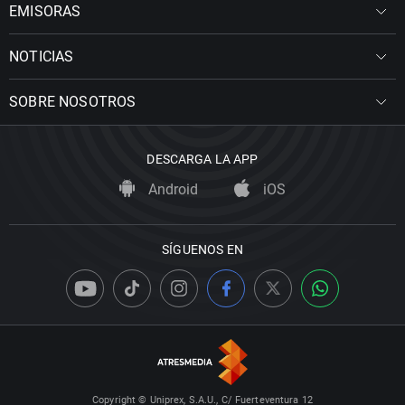
EMISORAS
NOTICIAS
SOBRE NOSOTROS
DESCARGA LA APP
Android
iOS
SÍGUENOS EN
Copyright © Uniprex, S.A.U., C/ Fuerteventura 12