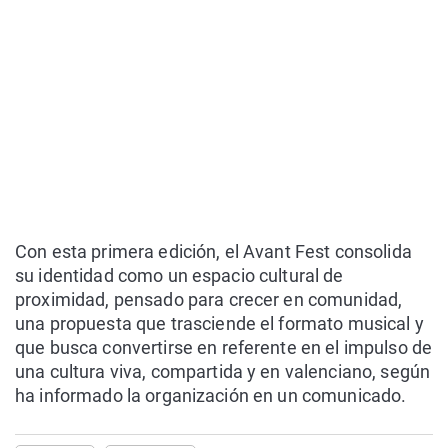
Con esta primera edición, el Avant Fest consolida
su identidad como un espacio cultural de
proximidad, pensado para crecer en comunidad,
una propuesta que trasciende el formato musical y
que busca convertirse en referente en el impulso de
una cultura viva, compartida y en valenciano, según
ha informado la organización en un comunicado.