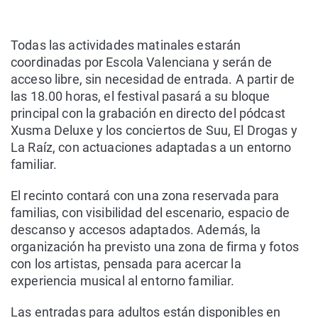
Todas las actividades matinales estarán
coordinadas por Escola Valenciana y serán de
acceso libre, sin necesidad de entrada. A partir de
las 18.00 horas, el festival pasará a su bloque
principal con la grabación en directo del pódcast
Xusma Deluxe y los conciertos de Suu, El Drogas y
La Raíz, con actuaciones adaptadas a un entorno
familiar.
El recinto contará con una zona reservada para
familias, con visibilidad del escenario, espacio de
descanso y accesos adaptados. Además, la
organización ha previsto una zona de firma y fotos
con los artistas, pensada para acercar la
experiencia musical al entorno familiar.
Las entradas para adultos están disponibles en