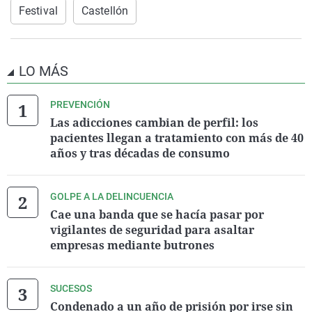
Festival
Castellón
LO MÁS
PREVENCIÓN
Las adicciones cambian de perfil: los
pacientes llegan a tratamiento con más de 40
años y tras décadas de consumo
GOLPE A LA DELINCUENCIA
Cae una banda que se hacía pasar por
vigilantes de seguridad para asaltar
empresas mediante butrones
SUCESOS
Condenado a un año de prisión por irse sin