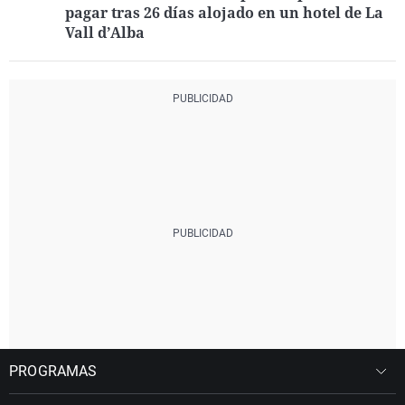
pagar tras 26 días alojado en un hotel de La
Vall d’Alba
PROGRAMAS