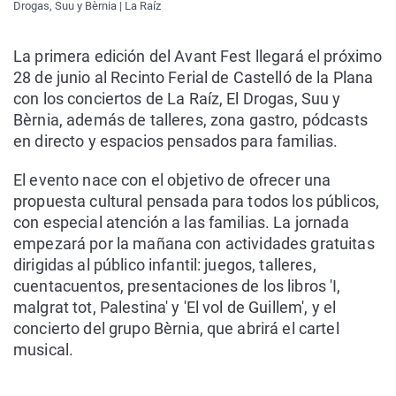
Drogas, Suu y Bèrnia | La Raíz
La primera edición del Avant Fest llegará el próximo
28 de junio al Recinto Ferial de Castelló de la Plana
con los conciertos de La Raíz, El Drogas, Suu y
Bèrnia, además de talleres, zona gastro, pódcasts
en directo y espacios pensados para familias.
El evento nace con el objetivo de ofrecer una
propuesta cultural pensada para todos los públicos,
con especial atención a las familias. La jornada
empezará por la mañana con actividades gratuitas
dirigidas al público infantil: juegos, talleres,
cuentacuentos, presentaciones de los libros 'I,
malgrat tot, Palestina' y 'El vol de Guillem', y el
concierto del grupo Bèrnia, que abrirá el cartel
musical.