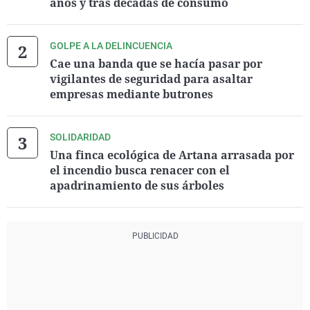
años y tras décadas de consumo
GOLPE A LA DELINCUENCIA
Cae una banda que se hacía pasar por
vigilantes de seguridad para asaltar
empresas mediante butrones
SOLIDARIDAD
Una finca ecológica de Artana arrasada por
el incendio busca renacer con el
apadrinamiento de sus árboles