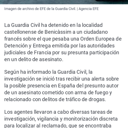
Imagen de archivo de EFE de la Guardia Civil. | Agencia EFE
La Guardia Civil ha detenido en la localidad
castellonense de Benicàssim a un ciudadano
francés sobre el que pesaba una Orden Europea de
Detención y Entrega emitida por las autoridades
judiciales de Francia por su presunta participación
en un delito de asesinato.
Según ha informado la Guardia Civil, la
investigación se inició tras recibir una alerta sobre
la posible presencia en España del presunto autor
de un asesinato cometido con arma de fuego y
relacionado con delitos de tráfico de drogas.
Los agentes llevaron a cabo diversas tareas de
investigación, vigilancia y monitorización discreta
para localizar al reclamado, que se encontraba