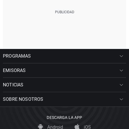
PROGRAMAS
EMISORAS
NOTICIAS
SOBRE NOSOTROS
DESCARGA LA APP
Android
iOS