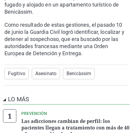
fugado y alojado en un apartamento turístico de
Benicàssim.
Como resultado de estas gestiones, el pasado 10
de junio la Guardia Civil logró identificar, localizar y
detener al sospechoso, que era buscado por las
autoridades francesas mediante una Orden
Europea de Detención y Entrega.
Fugitivo
Asesinato
Benicàssim
LO MÁS
PREVENCIÓN
Las adicciones cambian de perfil: los
pacientes llegan a tratamiento con más de 40