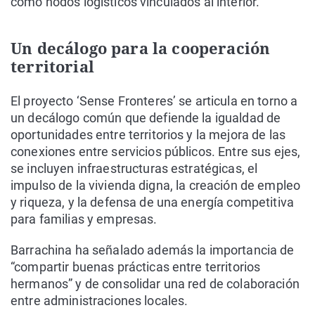
como nodos logísticos vinculados al interior.
Un decálogo para la cooperación
territorial
El proyecto ‘Sense Fronteres’ se articula en torno a
un decálogo común que defiende la igualdad de
oportunidades entre territorios y la mejora de las
conexiones entre servicios públicos. Entre sus ejes,
se incluyen infraestructuras estratégicas, el
impulso de la vivienda digna, la creación de empleo
y riqueza, y la defensa de una energía competitiva
para familias y empresas.
Barrachina ha señalado además la importancia de
“compartir buenas prácticas entre territorios
hermanos” y de consolidar una red de colaboración
entre administraciones locales.