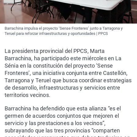
Barrachina impulsa el proyecto ‘Sense Fronteres’ junto a Tarragona y
Teruel para reforzar infraestructuras y oportunidades | PPCS
La presidenta provincial del PPCS, Marta
Barrachina, ha participado este miércoles en La
Sénia en la constitución del proyecto ‘Sense
Fronteres’, una iniciativa conjunta entre Castellón,
Tarragona y Teruel que busca coordinar estrategias
de desarrollo, infraestructuras y servicios entre
territorios vecinos.
Barrachina ha defendido que esta alianza “es el
germen de acuerdos conjuntos que mejoren el
servicio y las prestaciones a los vecinos”,
subrayando que las tres provincias “comparten