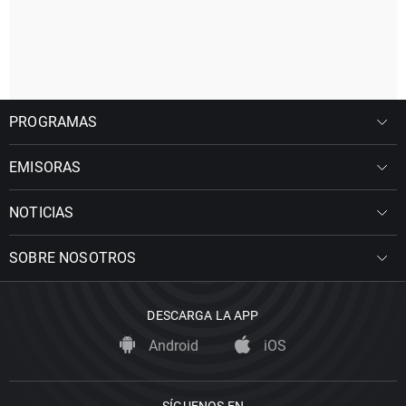
PROGRAMAS
EMISORAS
NOTICIAS
SOBRE NOSOTROS
DESCARGA LA APP
Android
iOS
SÍGUENOS EN