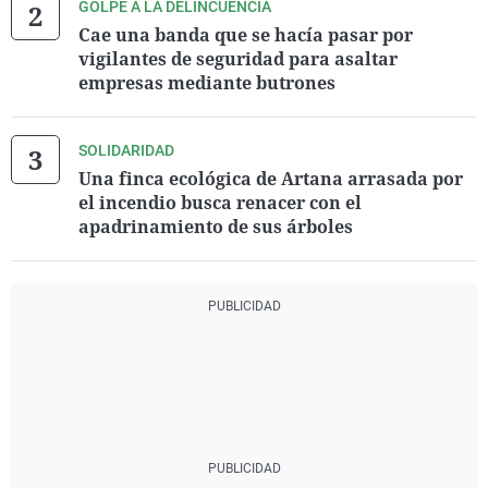
GOLPE A LA DELINCUENCIA
Cae una banda que se hacía pasar por
vigilantes de seguridad para asaltar
empresas mediante butrones
SOLIDARIDAD
Una finca ecológica de Artana arrasada por
el incendio busca renacer con el
apadrinamiento de sus árboles