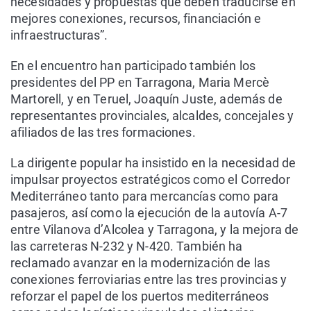
necesidades y propuestas que deben traducirse en
mejores conexiones, recursos, financiación e
infraestructuras”.
En el encuentro han participado también los
presidentes del PP en Tarragona, Maria Mercè
Martorell, y en Teruel, Joaquín Juste, además de
representantes provinciales, alcaldes, concejales y
afiliados de las tres formaciones.
La dirigente popular ha insistido en la necesidad de
impulsar proyectos estratégicos como el Corredor
Mediterráneo tanto para mercancías como para
pasajeros, así como la ejecución de la autovía A-7
entre Vilanova d’Alcolea y Tarragona, y la mejora de
las carreteras N-232 y N-420. También ha
reclamado avanzar en la modernización de las
conexiones ferroviarias entre las tres provincias y
reforzar el papel de los puertos mediterráneos