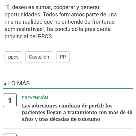
“El deseo es sumar, cooperar y generar
oportunidades. Todos formamos parte de una
misma realidad que no entiende de fronteras
administrativas”, ha concluido la presidenta
provincial del PPCS.
ppcs
Castellón
PP
LO MÁS
PREVENCIÓN
Las adicciones cambian de perfil: los
pacientes llegan a tratamiento con más de 40
años y tras décadas de consumo