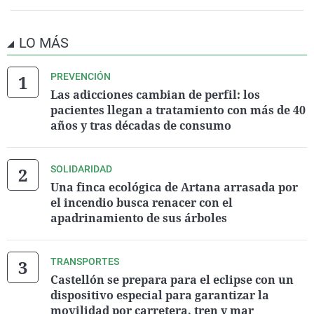
LO MÁS
PREVENCIÓN
Las adicciones cambian de perfil: los
pacientes llegan a tratamiento con más de 40
años y tras décadas de consumo
SOLIDARIDAD
Una finca ecológica de Artana arrasada por
el incendio busca renacer con el
apadrinamiento de sus árboles
TRANSPORTES
Castellón se prepara para el eclipse con un
dispositivo especial para garantizar la
movilidad por carretera, tren y mar