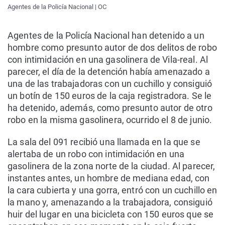
Agentes de la Policía Nacional | OC
Agentes de la Policía Nacional han detenido a un
hombre como presunto autor de dos delitos de robo
con intimidación en una gasolinera de Vila-real. Al
parecer, el día de la detención había amenazado a
una de las trabajadoras con un cuchillo y consiguió
un botín de 150 euros de la caja registradora. Se le
ha detenido, además, como presunto autor de otro
robo en la misma gasolinera, ocurrido el 8 de junio.
La sala del 091 recibió una llamada en la que se
alertaba de un robo con intimidación en una
gasolinera de la zona norte de la ciudad. Al parecer,
instantes antes, un hombre de mediana edad, con
la cara cubierta y una gorra, entró con un cuchillo en
la mano y, amenazando a la trabajadora, consiguió
huir del lugar en una bicicleta con 150 euros que se