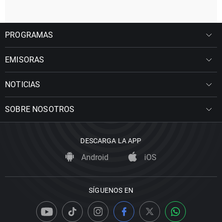
PROGRAMAS
EMISORAS
NOTICIAS
SOBRE NOSOTROS
DESCARGA LA APP
Android
iOS
SÍGUENOS EN