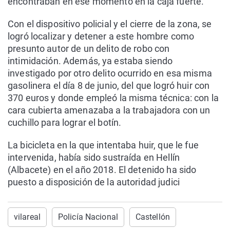
encontraban en ese momento en la caja fuerte.
Con el dispositivo policial y el cierre de la zona, se
logró localizar y detener a este hombre como
presunto autor de un delito de robo con
intimidación. Además, ya estaba siendo
investigado por otro delito ocurrido en esa misma
gasolinera el día 8 de junio, del que logró huir con
370 euros y donde empleó la misma técnica: con la
cara cubierta amenazaba a la trabajadora con un
cuchillo para lograr el botín.
La bicicleta en la que intentaba huir, que le fue
intervenida, había sido sustraída en Hellín
(Albacete) en el año 2018. El detenido ha sido
puesto a disposición de la autoridad judici
vilareal
Policía Nacional
Castellón