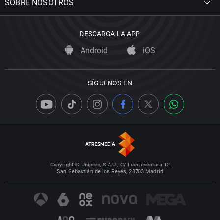
SOBRE NOSOTROS
DESCARGA LA APP
Android
iOS
SÍGUENOS EN
Copyright © Uniprex, S.A.U., C/ Fuerteventura 12
San Sebastián de los Reyes, 28703 Madrid