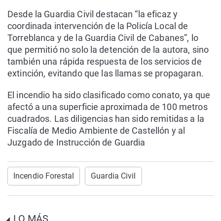
Desde la Guardia Civil destacan “la eficaz y
coordinada intervención de la Policía Local de
Torreblanca y de la Guardia Civil de Cabanes”, lo
que permitió no solo la detención de la autora, sino
también una rápida respuesta de los servicios de
extinción, evitando que las llamas se propagaran.
El incendio ha sido clasificado como conato, ya que
afectó a una superficie aproximada de 100 metros
cuadrados. Las diligencias han sido remitidas a la
Fiscalía de Medio Ambiente de Castellón y al
Juzgado de Instrucción de Guardia
Incendio Forestal
Guardia Civil
LO MÁS