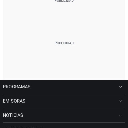
PROGRAMAS
EMISORAS
NOTICIAS