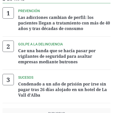
PREVENCIÓN
Las adicciones cambian de perfil: los
pacientes llegan a tratamiento con más de 40
años y tras décadas de consumo
GOLPE A LA DELINCUENCIA
Cae una banda que se hacía pasar por
vigilantes de seguridad para asaltar
empresas mediante butrones
SUCESOS
Condenado a un año de prisión por irse sin
pagar tras 26 días alojado en un hotel de La
Vall d’Alba