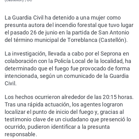
La Guardia Civil ha detenido a una mujer como
presunta autora del incendio forestal que tuvo lugar
el pasado 26 de junio en la partida de San Antonio
del término municipal de Torreblanca (Castellón).
La investigación, llevada a cabo por el Seprona en
colaboración con la Policía Local de la localidad, ha
determinado que el fuego fue provocado de forma
intencionada, según un comunicado de la Guardia
Civil.
Los hechos ocurrieron alrededor de las 20:15 horas.
Tras una rápida actuación, los agentes lograron
localizar el punto de inicio del fuego y, gracias al
testimonio clave de un ciudadano que presenció lo
ocurrido, pudieron identificar a la presunta
responsable.