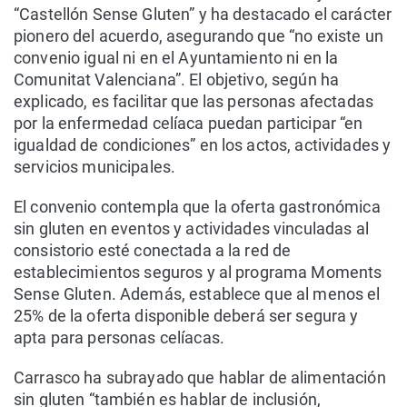
“Castellón Sense Gluten” y ha destacado el carácter
pionero del acuerdo, asegurando que “no existe un
convenio igual ni en el Ayuntamiento ni en la
Comunitat Valenciana”. El objetivo, según ha
explicado, es facilitar que las personas afectadas
por la enfermedad celíaca puedan participar “en
igualdad de condiciones” en los actos, actividades y
servicios municipales.
El convenio contempla que la oferta gastronómica
sin gluten en eventos y actividades vinculadas al
consistorio esté conectada a la red de
establecimientos seguros y al programa Moments
Sense Gluten. Además, establece que al menos el
25% de la oferta disponible deberá ser segura y
apta para personas celíacas.
Carrasco ha subrayado que hablar de alimentación
sin gluten “también es hablar de inclusión,