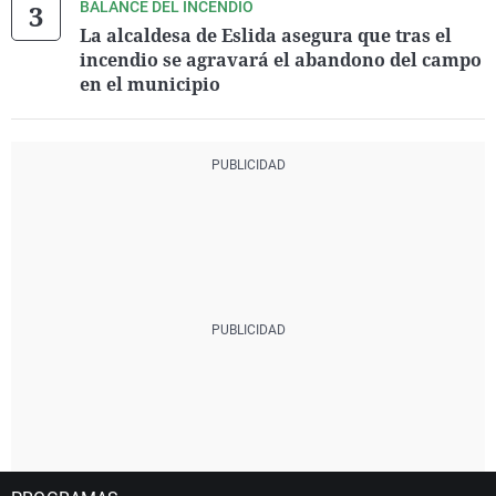
BALANCE DEL INCENDIO
La alcaldesa de Eslida asegura que tras el
incendio se agravará el abandono del campo
en el municipio