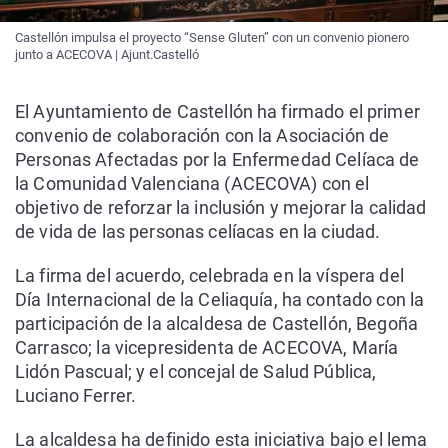
Castellón impulsa el proyecto “Sense Gluten” con un convenio pionero
junto a ACECOVA | Ajunt.Castelló
El Ayuntamiento de Castellón ha firmado el primer
convenio de colaboración con la Asociación de
Personas Afectadas por la Enfermedad Celíaca de
la Comunidad Valenciana (ACECOVA) con el
objetivo de reforzar la inclusión y mejorar la calidad
de vida de las personas celíacas en la ciudad.
La firma del acuerdo, celebrada en la víspera del
Día Internacional de la Celiaquía, ha contado con la
participación de la alcaldesa de Castellón, Begoña
Carrasco; la vicepresidenta de ACECOVA, María
Lidón Pascual; y el concejal de Salud Pública,
Luciano Ferrer.
La alcaldesa ha definido esta iniciativa bajo el lema