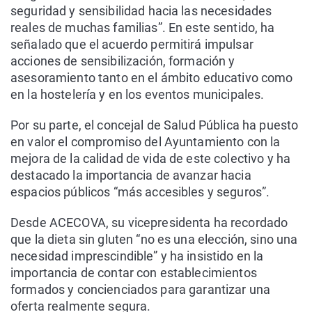
seguridad y sensibilidad hacia las necesidades
reales de muchas familias”. En este sentido, ha
señalado que el acuerdo permitirá impulsar
acciones de sensibilización, formación y
asesoramiento tanto en el ámbito educativo como
en la hostelería y en los eventos municipales.
Por su parte, el concejal de Salud Pública ha puesto
en valor el compromiso del Ayuntamiento con la
mejora de la calidad de vida de este colectivo y ha
destacado la importancia de avanzar hacia
espacios públicos “más accesibles y seguros”.
Desde ACECOVA, su vicepresidenta ha recordado
que la dieta sin gluten “no es una elección, sino una
necesidad imprescindible” y ha insistido en la
importancia de contar con establecimientos
formados y concienciados para garantizar una
oferta realmente segura.