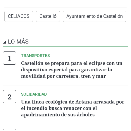
CELIACOS
Castelló
Ayuntamiento de Castellón
LO MÁS
TRANSPORTES
Castellón se prepara para el eclipse con un
dispositivo especial para garantizar la
movilidad por carretera, tren y mar
SOLIDARIDAD
Una finca ecológica de Artana arrasada por
el incendio busca renacer con el
apadrinamiento de sus árboles