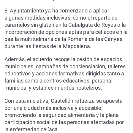
El Ayuntamiento ya ha comenzado a aplicar
algunas medidas inclusivas, como el reparto de
caramelos sin gluten en la Cabalgata de Reyes o la
incorporación de opciones aptas para celíacos en la
paella multitudinaria de la Romeria de les Canyes
durante las fiestas de la Magdalena.
Además, el acuerdo recoge la cesión de espacios
municipales, campañas de concienciación, talleres
educativos y acciones formativas dirigidas tanto a
familias como a centros educativos, personal
municipal y establecimientos hosteleros.
Con esta iniciativa, Castellón refuerza su apuesta
por una ciudad más inclusiva y accesible,
promoviendo la seguridad alimentaria y la plena
participación social de las personas afectadas por
la enfermedad celíaca.