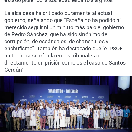
estado pidiendo la sociedad española a gritos”.
La alcaldesa ha criticado duramente al actual
gobierno, señalando que “España no ha podido ni
merecido seguir ni un minuto más bajo el gobierno
de Pedro Sánchez, que ha sido sinónimo de
corrupción, de escándalos, de chanchullos y
enchufismo”. También ha destacado que “el PSOE
ha tenido a su cúpula en los tribunales o
directamente en prisión como es el caso de Santos
Cerdán”.