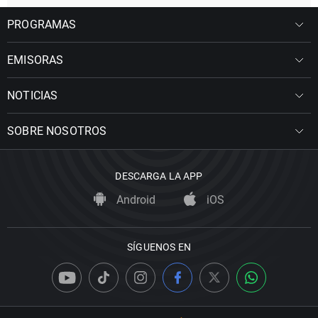
PROGRAMAS
EMISORAS
NOTICIAS
SOBRE NOSOTROS
DESCARGA LA APP
Android
iOS
SÍGUENOS EN