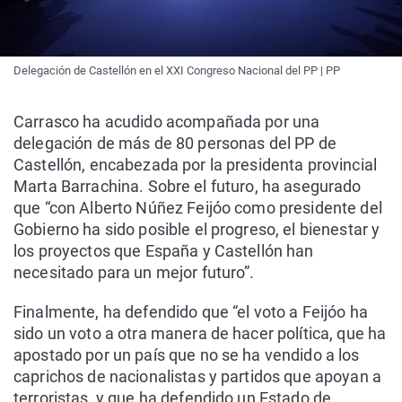
Delegación de Castellón en el XXI Congreso Nacional del PP | PP
Carrasco ha acudido acompañada por una
delegación de más de 80 personas del PP de
Castellón, encabezada por la presidenta provincial
Marta Barrachina. Sobre el futuro, ha asegurado
que “con Alberto Núñez Feijóo como presidente del
Gobierno ha sido posible el progreso, el bienestar y
los proyectos que España y Castellón han
necesitado para un mejor futuro”.
Finalmente, ha defendido que “el voto a Feijóo ha
sido un voto a otra manera de hacer política, que ha
apostado por un país que no se ha vendido a los
caprichos de nacionalistas y partidos que apoyan a
terroristas, y que ha defendido un Estado de