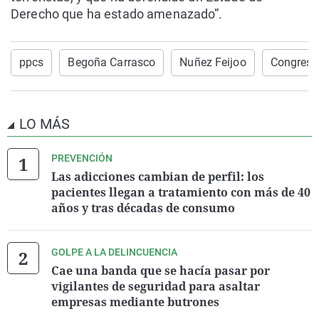
Derecho que ha estado amenazado”.
ppcs
Begoña Carrasco
Nuñez Feijoo
Congreso
LO MÁS
PREVENCIÓN
Las adicciones cambian de perfil: los
pacientes llegan a tratamiento con más de 40
años y tras décadas de consumo
GOLPE A LA DELINCUENCIA
Cae una banda que se hacía pasar por
vigilantes de seguridad para asaltar
empresas mediante butrones