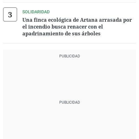
SOLIDARIDAD
Una finca ecológica de Artana arrasada por
el incendio busca renacer con el
apadrinamiento de sus árboles