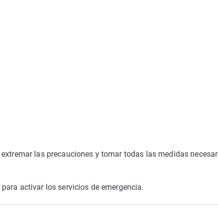
 extremar las precauciones y tomar todas las medidas necesar
para activar los servicios de emergencia.