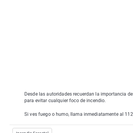
Desde las autoridades recuerdan la importancia de
para evitar cualquier foco de incendio.
Si ves fuego o humo, llama inmediatamente al 112 