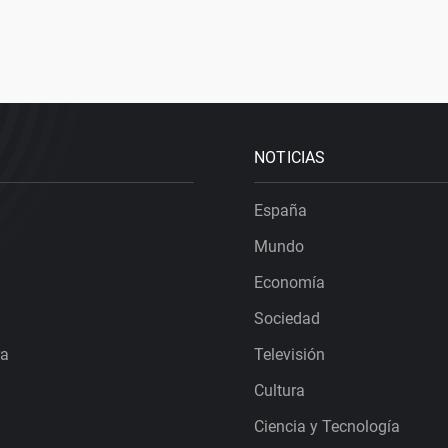
NOTICIAS
España
Mundo
Economía
Sociedad
ra
Televisión
Cultura
Ciencia y Tecnología