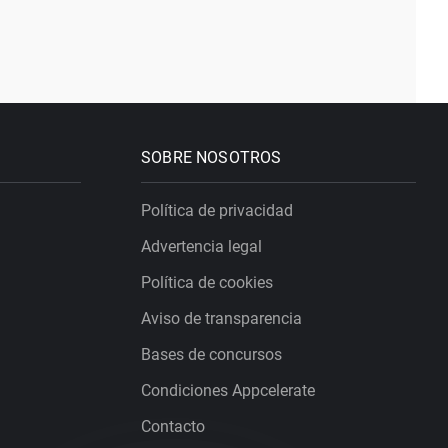
SOBRE NOSOTROS
Política de privacidad
Advertencia legal
Política de cookies
Aviso de transparencia
Bases de concursos
Condiciones Appcelerate
Contacto