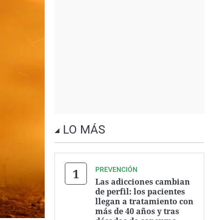
LO MÁS
PREVENCIÓN
Las adicciones cambian
de perfil: los pacientes
llegan a tratamiento con
más de 40 años y tras