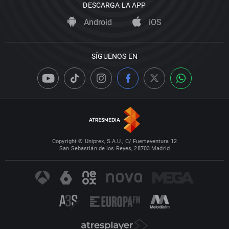
DESCARGA LA APP
Android
iOS
SÍGUENOS EN
Copyright © Uniprex, S.A.U., C/ Fuerteventura 12
San Sebastián de los Reyes, 28703 Madrid