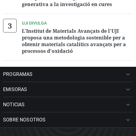
generativa a la investigació en cures
UJI DIVULGA
L'Institut de Materials Avançats de l'UJI
proposa una metodologia sostenible per a
obtenir materials catalítics avançats per a
processos d'oxidació
PROGRAMAS
EMISORAS
NOTICIAS
SOBRE NOSOTROS