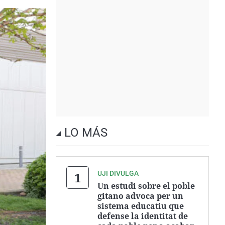
LO MÁS
UJI DIVULGA
Un estudi sobre el poble
gitano advoca per un
sistema educatiu que
defense la identitat de