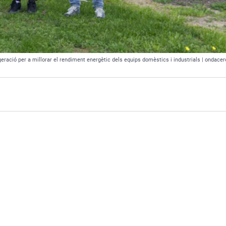
geració per a millorar el rendiment energètic dels equips domèstics i industrials | ondacer