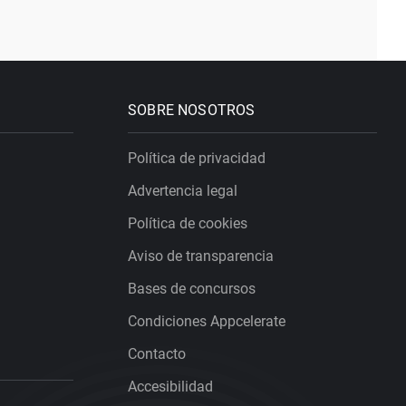
SOBRE NOSOTROS
Política de privacidad
Advertencia legal
Política de cookies
Aviso de transparencia
Bases de concursos
Condiciones Appcelerate
Contacto
Accesibilidad