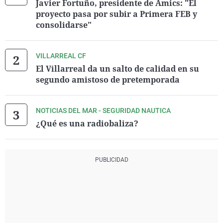
Javier Fortuño, presidente de Amics: "El
proyecto pasa por subir a Primera FEB y
consolidarse"
VILLARREAL CF
El Villarreal da un salto de calidad en su
segundo amistoso de pretemporada
NOTICIAS DEL MAR - SEGURIDAD NAUTICA
¿Qué es una radiobaliza?