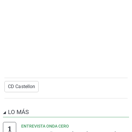
CD Castellon
LO MÁS
ENTREVISTA ONDA CERO