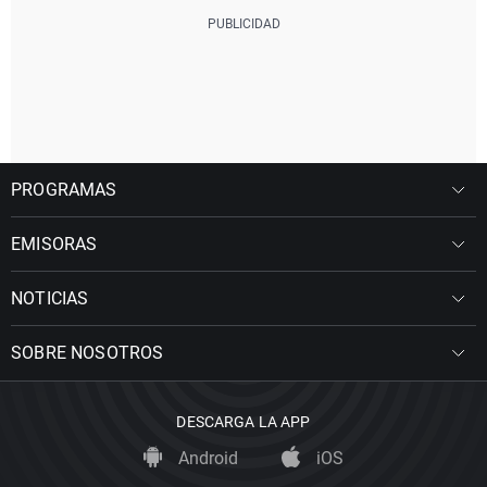
PROGRAMAS
EMISORAS
NOTICIAS
SOBRE NOSOTROS
DESCARGA LA APP
Android
iOS