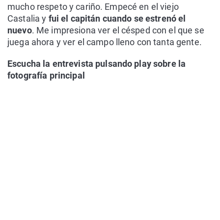
mucho respeto y cariño. Empecé en el viejo
Castalia y
fui el capitán cuando se estrenó el
nuevo
. Me impresiona ver el césped con el que se
juega ahora y ver el campo lleno con tanta gente.
Escucha la entrevista pulsando play sobre la
fotografía principal