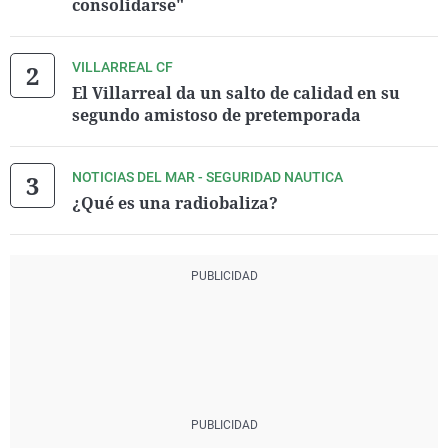
consolidarse"
VILLARREAL CF
El Villarreal da un salto de calidad en su
segundo amistoso de pretemporada
NOTICIAS DEL MAR - SEGURIDAD NAUTICA
¿Qué es una radiobaliza?