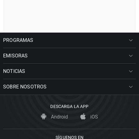
PROGRAMAS
EMISORAS
NOTICIAS
SOBRE NOSOTROS
DESCARGA LA APP
Android
iOS
SÍGUENOS EN