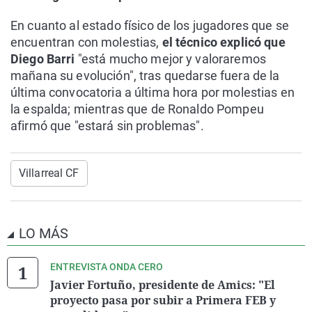
En cuanto al estado físico de los jugadores que se
encuentran con molestias,
el técnico explicó que
Diego Barri
"está mucho mejor y valoraremos
mañana su evolución", tras quedarse fuera de la
última convocatoria a última hora por molestias en
la espalda; mientras que de Ronaldo Pompeu
afirmó que "estará sin problemas".
Villarreal CF
LO MÁS
ENTREVISTA ONDA CERO
Javier Fortuño, presidente de Amics: "El
proyecto pasa por subir a Primera FEB y