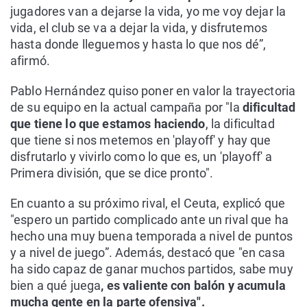
jugadores van a dejarse la vida, yo me voy dejar la
vida, el club se va a dejar la vida, y disfrutemos
hasta donde lleguemos y hasta lo que nos dé”,
afirmó.
Pablo Hernández quiso poner en valor la trayectoria
de su equipo en la actual campaña por "la
dificultad
que tiene lo que estamos haciendo
, la dificultad
que tiene si nos metemos en 'playoff' y hay que
disfrutarlo y vivirlo como lo que es, un 'playoff' a
Primera división, que se dice pronto".
En cuanto a su próximo rival, el Ceuta, explicó que
"espero un partido complicado ante un rival que ha
hecho una muy buena temporada a nivel de puntos
y a nivel de juego”. Además, destacó que "en casa
ha sido capaz de ganar muchos partidos, sabe muy
bien a qué juega
, es valiente con balón y acumula
mucha gente en la parte ofensiva".