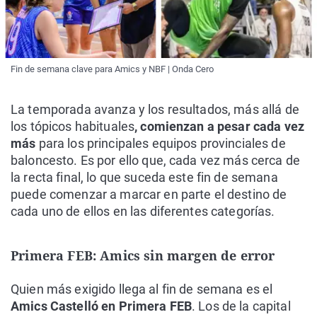
Fin de semana clave para Amics y NBF | Onda Cero
La temporada avanza y los resultados, más allá de
los tópicos habituales
, comienzan a pesar cada vez
más
para los principales equipos provinciales de
baloncesto. Es por ello que, cada vez más cerca de
la recta final, lo que suceda este fin de semana
puede comenzar a marcar en parte el destino de
cada uno de ellos en las diferentes categorías.
Primera FEB: Amics sin margen de error
Quien más exigido llega al fin de semana es el
Amics Castelló en Primera FEB
. Los de la capital