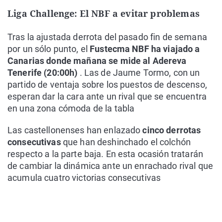
Liga Challenge: El NBF a evitar problemas
Tras la ajustada derrota del pasado fin de semana
por un sólo punto, el
Fustecma NBF ha viajado a
Canarias donde mañana se mide al Adereva
Tenerife (20:00h)
. Las de Jaume Tormo, con un
partido de ventaja sobre los puestos de descenso,
esperan dar la cara ante un rival que se encuentra
en una zona cómoda de la tabla
Las castellonenses han enlazado
cinco derrotas
consecutivas
que han deshinchado el colchón
respecto a la parte baja. En esta ocasión tratarán
de cambiar la dinámica ante un enrachado rival que
acumula cuatro victorias consecutivas