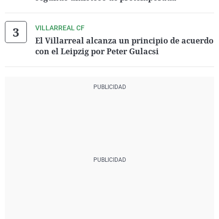
VILLARREAL CF
El Villarreal alcanza un principio de acuerdo
con el Leipzig por Peter Gulacsi