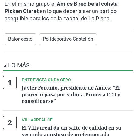
En el mismo grupo el
Amics B recibe al colista
Picken Claret
en lo que debería ser un partido
asequible para los de la capital de La Plana.
Baloncesto
Polideportivo Castellón
LO MÁS
ENTREVISTA ONDA CERO
Javier Fortuño, presidente de Amics: "El
proyecto pasa por subir a Primera FEB y
consolidarse"
VILLARREAL CF
El Villarreal da un salto de calidad en su
segundo amistoso de pretemporada