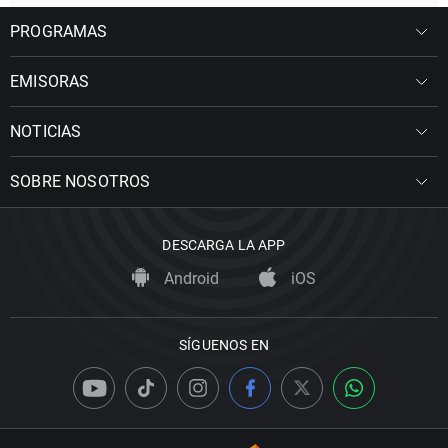
PROGRAMAS
EMISORAS
NOTICIAS
SOBRE NOSOTROS
DESCARGA LA APP
Android
iOS
SÍGUENOS EN