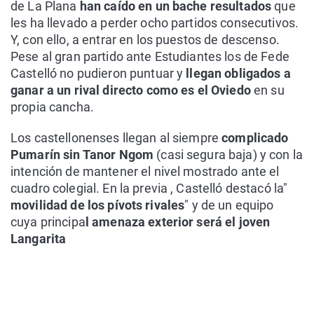
de La Plana
han caído en un bache resultados
que
les ha llevado a perder ocho partidos consecutivos.
Y, con ello, a entrar en los puestos de descenso.
Pese al gran partido ante Estudiantes los de Fede
Castelló no pudieron puntuar y
llegan obligados a
ganar a un rival directo como es el Oviedo
en su
propia cancha.
Los castellonenses llegan al siempre
complicado
Pumarín sin Tanor Ngom
(casi segura baja) y con la
intención de mantener el nivel mostrado ante el
cuadro colegial. En la previa , Castelló destacó la"
movilidad de los pívots rivales
" y de un equipo
cuya principa
l amenaza exterior será el joven
Langarita