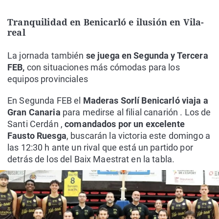
Tranquilidad en Benicarló e ilusión en Vila-
real
La jornada también
se juega en Segunda y Tercera
FEB,
con situaciones más cómodas para los
equipos provinciales
En Segunda FEB el
Maderas Sorlí Benicarló viaja a
Gran Canaria
para medirse al filial canarión . Los de
Santi Cerdán ,
comandados por un excelente
Fausto Ruesga
, buscarán la victoria este domingo a
las 12:30 h ante un rival que está un partido por
detrás de los del Baix Maestrat en la tabla.