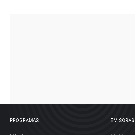
PROGRAMAS
EMISORAS