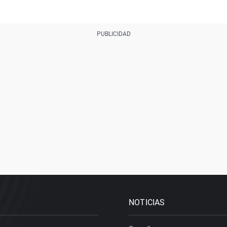
NOTICIAS