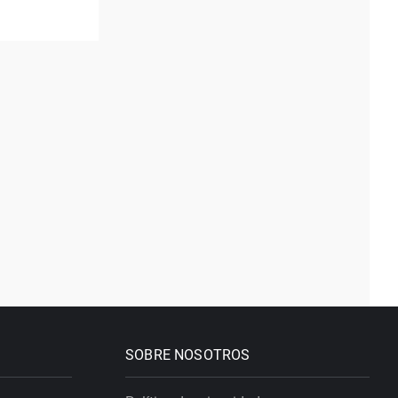
SOBRE NOSOTROS