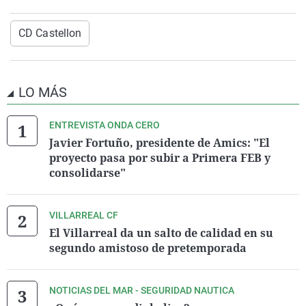
CD Castellon
LO MÁS
ENTREVISTA ONDA CERO
Javier Fortuño, presidente de Amics: "El
proyecto pasa por subir a Primera FEB y
consolidarse"
VILLARREAL CF
El Villarreal da un salto de calidad en su
segundo amistoso de pretemporada
NOTICIAS DEL MAR - SEGURIDAD NAUTICA