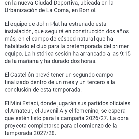
en la nueva Ciudad Deportiva, ubicada en la
Urbanización de La Coma, en Borriol.
El equipo de John Plat ha estrenado esta
instalación, que seguirá en construcción dos años
más, en el campo de césped natural que ha
habilitado el club para la pretemporada del primer
equipo. La histórica sesión ha arrancado a las 9:15
de la mañana y ha durado dos horas.
El Castellón prevé tener un segundo campo
finalizado dentro de un mes y un tercero a la
conclusión de esta temporada.
El Mini Estadi, donde jugarán sus partidos oficiales
el Amateur, el Juvenil A y el femenino, se espera
que estén listo para la campaña 2026/27. La obra
proyecta completarse para el comienzo de la
temporada 2027/28.