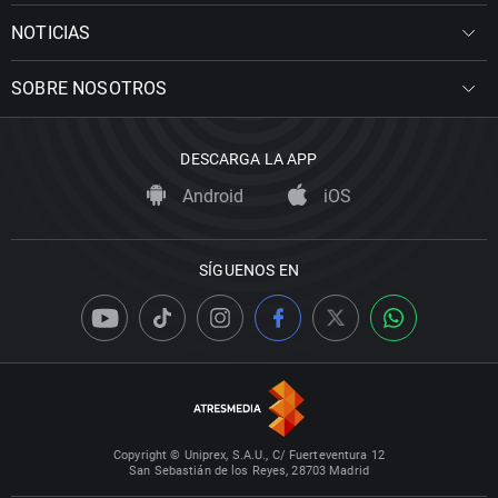
NOTICIAS
SOBRE NOSOTROS
DESCARGA LA APP
Android
iOS
SÍGUENOS EN
Copyright © Uniprex, S.A.U., C/ Fuerteventura 12
San Sebastián de los Reyes, 28703 Madrid