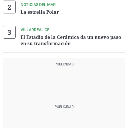
NOTICIAS DEL MAR
La estrella Polar
VILLARREAL CF
El Estadio de la Cerámica da un nuevo paso
en su transformación