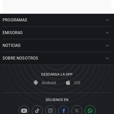
PROGRAMAS
EMISORAS
NOTICIAS
SOBRE NOSOTROS
DESCARGA LA APP
Android
iOS
SÍGUENOS EN