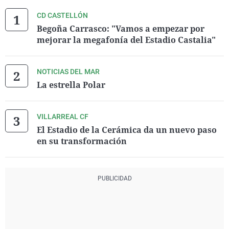
CD CASTELLÓN
Begoña Carrasco: "Vamos a empezar por
mejorar la megafonía del Estadio Castalia"
NOTICIAS DEL MAR
La estrella Polar
VILLARREAL CF
El Estadio de la Cerámica da un nuevo paso
en su transformación