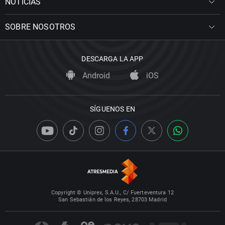
NOTICIAS
SOBRE NOSOTROS
DESCARGA LA APP
Android
iOS
SÍGUENOS EN
Copyright © Uniprex, S.A.U., C/ Fuerteventura 12
San Sebastián de los Reyes, 28703 Madrid