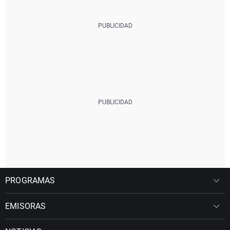
PROGRAMAS
EMISORAS