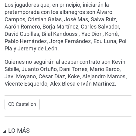
Los jugadores que, en principio, iniciarán la
pretemporada con los albinegros son Álvaro
Campos, Cristian Galas, José Mas, Salva Ruiz,
Aarón Romero, Borja Martínez, Carles Salvador,
David Cubillas, Bilal Kandoussi, Yac Diori, Koné,
Pablo Hernández, Jorge Fernández, Edu Luna, Pol
Pla y Jeremy de León.
Quienes no seguirán al acabar contrato son Kevin
Sibille, Juanto Ortuño, Dani Torres, Mario Barco,
Javi Moyano, César Díaz, Koke, Alejandro Marcos,
Vicente Esquerdo, Alex Blesa e Iván Martínez.
CD Castellon
LO MÁS