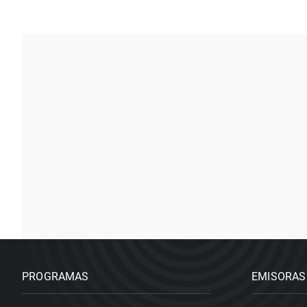
PROGRAMAS
EMISORAS