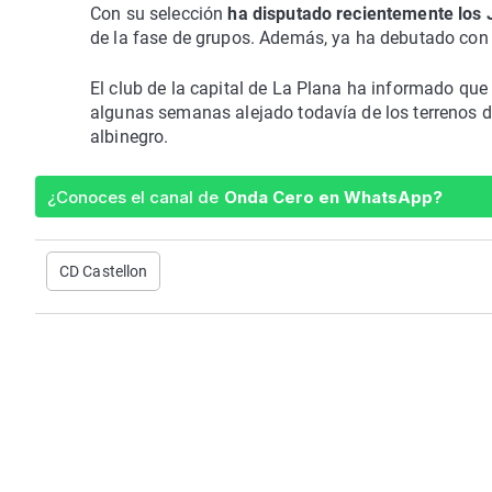
Con su selección
ha disputado recientemente los 
de la fase de grupos. Además, ya ha debutado con l
El club de la capital de La Plana ha informado que 
algunas semanas alejado todavía de los terrenos d
albinegro.
¿Conoces el canal de
Onda Cero en WhatsApp?
CD Castellon