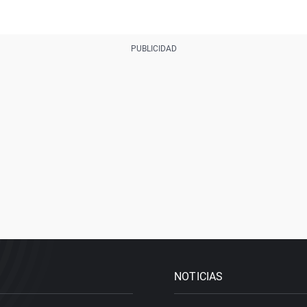
NOTICIAS