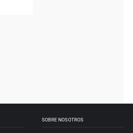
SOBRE NOSOTROS