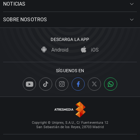
NOTICIAS
SOBRE NOSOTROS
DESCARGA LA APP
Android
iOS
SÍGUENOS EN
Copyright © Uniprex, S.A.U., C/ Fuerteventura 12
San Sebastián de los Reyes, 28703 Madrid