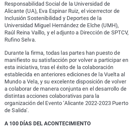
Responsabilidad Social de la Universidad de
Alicante (UA), Eva Espinar Ruiz, el vicerrector de
Inclusión Sostenibilidad y Deportes de la
Universidad Miguel Hernández de Elche (UMH),
Raúl Reina Vaíllo, y el adjunto a Dirección de SPTCV,
Rufino Selva.
Durante la firma, todas las partes han puesto de
manifiesto su satisfacción por volver a participar en
esta iniciativa, tras el éxito de la colaboración
establecida en anteriores ediciones de la Vuelta al
Mundo a Vela, y su excelente disposición de volver
a colaborar de manera conjunta en el desarrollo de
distintas acciones colaborativas para la
organización del Evento ‘Alicante 2022-2023 Puerto
de Salida’.
A 100 DÍAS DEL ACONTECIMIENTO