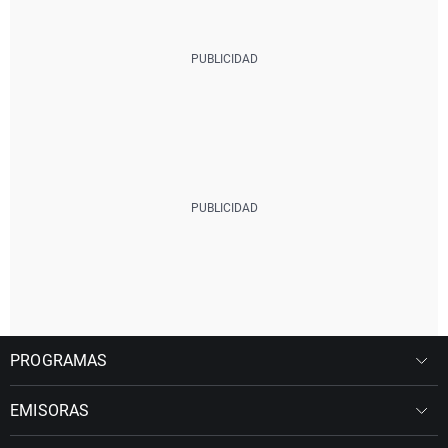
PROGRAMAS
EMISORAS