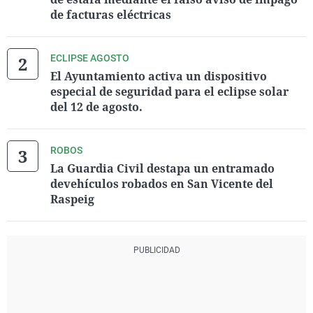
de facturas eléctricas
ECLIPSE AGOSTO
El Ayuntamiento activa un dispositivo
especial de seguridad para el eclipse solar
del 12 de agosto.
ROBOS
La Guardia Civil destapa un entramado
devehículos robados en San Vicente del
Raspeig