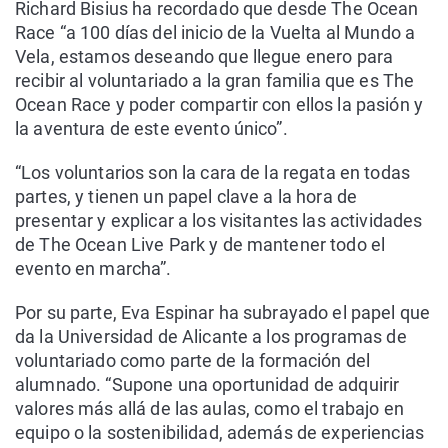
Richard Bisius ha recordado que desde The Ocean
Race “a 100 días del inicio de la Vuelta al Mundo a
Vela, estamos deseando que llegue enero para
recibir al voluntariado a la gran familia que es The
Ocean Race y poder compartir con ellos la pasión y
la aventura de este evento único”.
“Los voluntarios son la cara de la regata en todas
partes, y tienen un papel clave a la hora de
presentar y explicar a los visitantes las actividades
de The Ocean Live Park y de mantener todo el
evento en marcha”.
Por su parte, Eva Espinar ha subrayado el papel que
da la Universidad de Alicante a los programas de
voluntariado como parte de la formación del
alumnado. “Supone una oportunidad de adquirir
valores más allá de las aulas, como el trabajo en
equipo o la sostenibilidad, además de experiencias