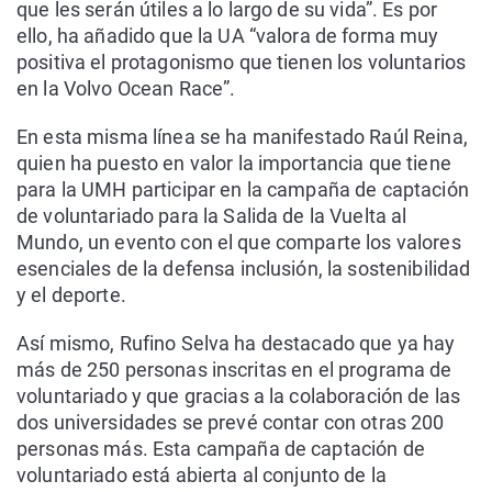
que les serán útiles a lo largo de su vida”. Es por
ello, ha añadido que la UA “valora de forma muy
positiva el protagonismo que tienen los voluntarios
en la Volvo Ocean Race”.
En esta misma línea se ha manifestado Raúl Reina,
quien ha puesto en valor la importancia que tiene
para la UMH participar en la campaña de captación
de voluntariado para la Salida de la Vuelta al
Mundo, un evento con el que comparte los valores
esenciales de la defensa inclusión, la sostenibilidad
y el deporte.
Así mismo, Rufino Selva ha destacado que ya hay
más de 250 personas inscritas en el programa de
voluntariado y que gracias a la colaboración de las
dos universidades se prevé contar con otras 200
personas más. Esta campaña de captación de
voluntariado está abierta al conjunto de la