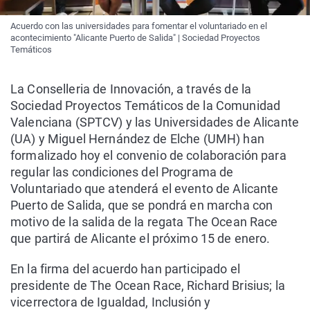
Acuerdo con las universidades para fomentar el voluntariado en el
acontecimiento "Alicante Puerto de Salida" | Sociedad Proyectos
Temáticos
La Conselleria de Innovación, a través de la
Sociedad Proyectos Temáticos de la Comunidad
Valenciana (SPTCV) y las Universidades de Alicante
(UA) y Miguel Hernández de Elche (UMH) han
formalizado hoy el convenio de colaboración para
regular las condiciones del Programa de
Voluntariado que atenderá el evento de Alicante
Puerto de Salida, que se pondrá en marcha con
motivo de la salida de la regata The Ocean Race
que partirá de Alicante el próximo 15 de enero.
En la firma del acuerdo han participado el
presidente de The Ocean Race, Richard Brisius; la
vicerrectora de Igualdad, Inclusión y