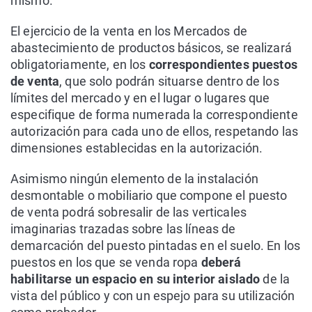
mismo.
El ejercicio de la venta en los Mercados de
abastecimiento de productos básicos, se realizará
obligatoriamente, en los
correspondientes puestos
de venta
, que solo podrán situarse dentro de los
límites del mercado y en el lugar o lugares que
especifique de forma numerada la correspondiente
autorización para cada uno de ellos, respetando las
dimensiones establecidas en la autorización.
Asimismo ningún elemento de la instalación
desmontable o mobiliario que compone el puesto
de venta podrá sobresalir de las verticales
imaginarias trazadas sobre las líneas de
demarcación del puesto pintadas en el suelo. En los
puestos en los que se venda ropa
deberá
habilitarse un espacio en su interior aislado
de la
vista del público y con un espejo para su utilización