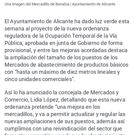
Una imagen del Mercadillo de Benalúa | Ayuntamiento de Alicante
El Ayuntamiento de Alicante ha dado luz verde esta
semana al proyecto de la nueva ordenanza
reguladora de la Ocupación Temporal de la Vía
Pública, aprobada en junta de Gobierno de forma
provisional, y entre las mejoras acordadas destaca
la ampliación del tamaño de los puestos de los
Mercados de abastecimiento de productos básicos
con “hasta un máximo de diez metros lineales y
cinco unidades comerciales”.
Así lo ha anunciado la concejala de Mercados y
Comercio, Lidia López, detallando que esta nueva
ordenanza pretende “una mejora en los
mercadillos, y va a permitir actualizar y regular las
nuevas ampliaciones de sus puestos, además así
cumplimos con una reivindicación del sector que