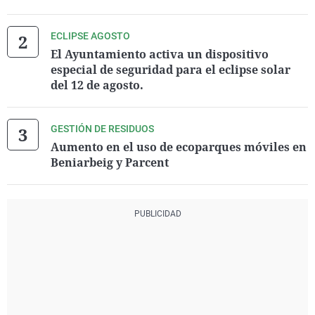
ECLIPSE AGOSTO
El Ayuntamiento activa un dispositivo
especial de seguridad para el eclipse solar
del 12 de agosto.
GESTIÓN DE RESIDUOS
Aumento en el uso de ecoparques móviles en
Beniarbeig y Parcent