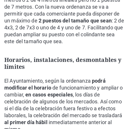
de 7 metros. Con la nueva ordenanza se va a
permitir que cada comerciante pueda disponer de
un máximo de
2 puestos del tamaño que sean
: 2 de
4x3, 2 de 7x3 o uno de 4 y uno de 7. Facilitando que
puedan ampliar su puesto con el colindante sea
este del tamaño que sea.
Horarios, instalaciones, desmontables y
límites
El Ayuntamiento, según la ordenanza
podrá
modificar el horario
de funcionamiento y ampliar o
cambiar,
en casos especiales
, los días de
celebración de algunos de los mercados. Así como
si el día de la celebración fuera festivo a efectos
laborales, la celebración del mercado se trasladará
al primer día hábil
inmediatamente anterior al