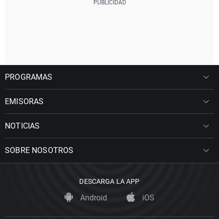
PROGRAMAS
EMISORAS
NOTICIAS
SOBRE NOSOTROS
DESCARGA LA APP
Android
iOS