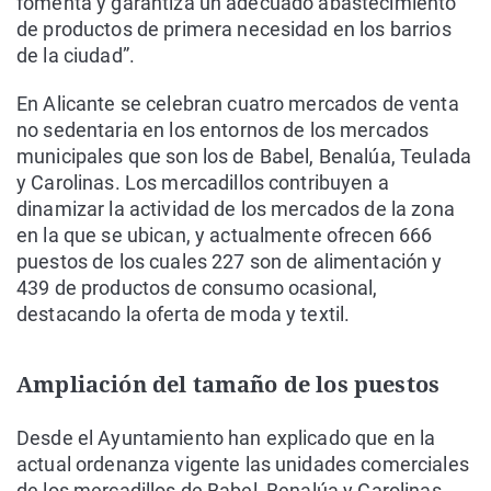
fomenta y garantiza un adecuado abastecimiento
de productos de primera necesidad en los barrios
de la ciudad”.
En Alicante se celebran cuatro mercados de venta
no sedentaria en los entornos de los mercados
municipales que son los de Babel, Benalúa, Teulada
y Carolinas. Los mercadillos contribuyen a
dinamizar la actividad de los mercados de la zona
en la que se ubican, y actualmente ofrecen 666
puestos de los cuales 227 son de alimentación y
439 de productos de consumo ocasional,
destacando la oferta de moda y textil.
Ampliación del tamaño de los puestos
Desde el Ayuntamiento han explicado que en la
actual ordenanza vigente las unidades comerciales
de los mercadillos de Babel, Benalúa y Carolinas