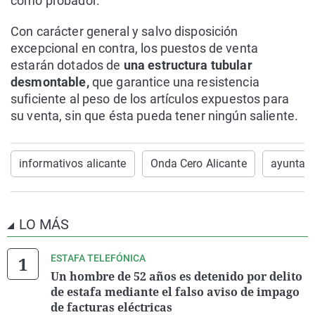
como probador.
Con carácter general y salvo disposición
excepcional en contra, los puestos de venta
estarán dotados de
una estructura tubular
desmontable,
que garantice una resistencia
suficiente al peso de los artículos expuestos para
su venta, sin que ésta pueda tener ningún saliente.
informativos alicante
Onda Cero Alicante
ayuntami
LO MÁS
ESTAFA TELEFÓNICA
Un hombre de 52 años es detenido por delito
de estafa mediante el falso aviso de impago
de facturas eléctricas