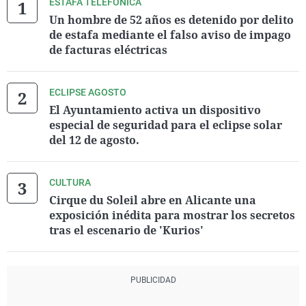
ESTAFA TELEFÓNICA
Un hombre de 52 años es detenido por delito
de estafa mediante el falso aviso de impago
de facturas eléctricas
ECLIPSE AGOSTO
El Ayuntamiento activa un dispositivo
especial de seguridad para el eclipse solar
del 12 de agosto.
CULTURA
Cirque du Soleil abre en Alicante una
exposición inédita para mostrar los secretos
tras el escenario de 'Kurios'