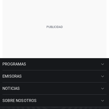
PROGRAMAS
EMISORAS
NOTICIAS
SOBRE NOSOTROS