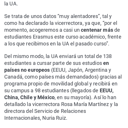
la UA.
Se trata de unos datos “muy alentadores”, tal y
como ha declarado la vicerrectora, ya que, “por el
momento, acogeremos a casi un
centenar más
de
estudiantes Erasmus este curso académico, frente
a los que recibimos en la UA el pasado curso”.
Del mismo modo, la UA enviará un total de 138
estudiantes a cursar parte de sus estudios
en
países no europeos
(EEUU, Japón, Argentina y
Canadá, como países más demandados) gracias al
programa propio de movilidad global y recibirá en
su campus a 98 estudiantes (llegados de
EEUU,
China, Chile y México
, en su mayoría). Así lo han
detallado la vicerrectora Rosa María Martínez y la
directora del Servicio de Relaciones
Internacionales, Nuria Ruiz.