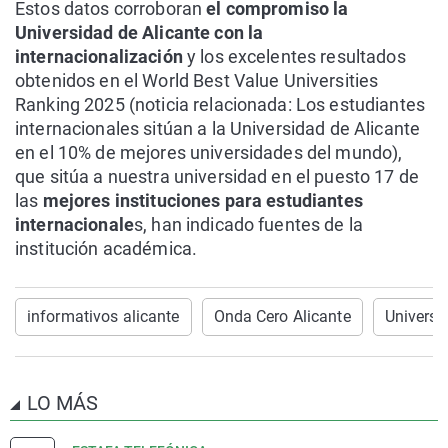
Estos datos corroboran
el compromiso la
Universidad de Alicante con la
internacionalización
y los excelentes resultados
obtenidos en el World Best Value Universities
Ranking 2025 (noticia relacionada: Los estudiantes
internacionales sitúan a la Universidad de Alicante
en el 10% de mejores universidades del mundo),
que sitúa a nuestra universidad en el puesto 17 de
las
mejores instituciones para estudiantes
internacionale
s, han indicado fuentes de la
institución académica.
informativos alicante
Onda Cero Alicante
Universi
LO MÁS