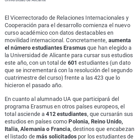
El Vicerrectorado de Relaciones Internacionales y
Cooperación para el desarrollo comienza el nuevo
curso académico con datos destacables en
movilidad internacional. Concretamente,
aumenta
el número estudiantes Erasmus
que han elegido a
la Universidad de Alicante para cursar sus estudios
este año, con un total de
601
estudiantes (un dato
que se incrementará con la resolución del segundo
cuatrimestre del curso) frente a las 423 que lo
hicieron el pasado año.
En cuanto al alumnado UA que participará del
programa Erasmus en otros países europeos, el
total asciende a
412 estudiantes
, que cursarán sus
estudios en países como
Polonia, Reino Unido,
Italia, Alemania o Francia
, destinos que encabezan
el listado de
más solicitados
por los estudiantes de