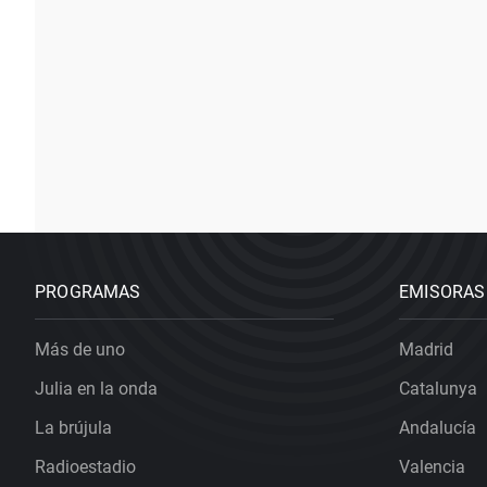
PROGRAMAS
EMISORAS
Más de uno
Madrid
Julia en la onda
Catalunya
La brújula
Andalucía
Radioestadio
Valencia