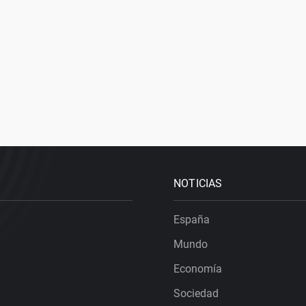
NOTICIAS
España
Mundo
Economía
Sociedad