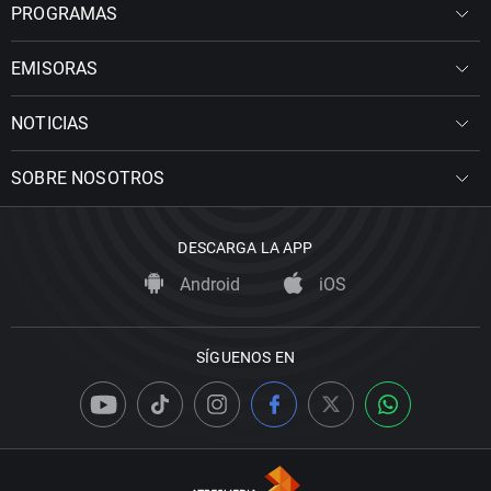
PROGRAMAS
EMISORAS
NOTICIAS
SOBRE NOSOTROS
DESCARGA LA APP
Android
iOS
SÍGUENOS EN