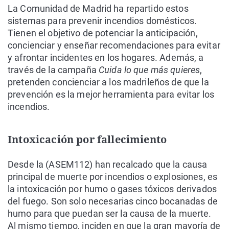
La Comunidad de Madrid ha repartido estos
sistemas para prevenir incendios domésticos.
Tienen el objetivo de potenciar la anticipación,
concienciar y enseñar recomendaciones para evitar
y afrontar incidentes en los hogares. Además, a
través de la campaña
Cuida lo que más quieres
,
pretenden concienciar a los madrileños de que la
prevención es la mejor herramienta para evitar los
incendios.
Intoxicación por fallecimiento
Desde la (ASEM112) han recalcado que la causa
principal de muerte por incendios o explosiones, es
la intoxicación por humo o gases tóxicos derivados
del fuego. Son solo necesarias cinco bocanadas de
humo para que puedan ser la causa de la muerte.
Al mismo tiempo, inciden en que la gran mayoría de