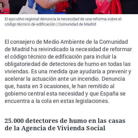
El ejecutivo regional denuncia la necesidad de una reforma sobre el
código técnico de edificación | Comunidad de Madrid
El consejero de Medio Ambiente de la Comunidad
de Madrid ha reivindicado la necesidad de reformar
el código técnico de edificación para incluir la
obligatoriedad de detectores de humo en todas las
viviendas. Es una medida que ayudaría a prevenir y
acelerar la actuación ante un incendio. Denuncia
que, hasta en 3 ocasiones, le han remitido al
gobierno central esta necesidad y que España se
encuentra a la cola en estas legislaciones.
25.000 detectores de humo en las casas
de la Agencia de Vivienda Social