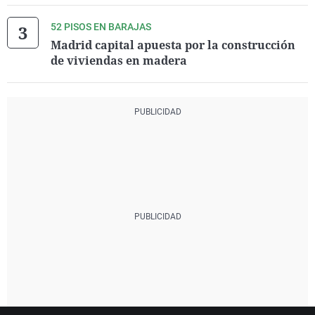
52 PISOS EN BARAJAS
Madrid capital apuesta por la construcción
de viviendas en madera