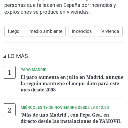
personas que fallecen en España por incendios y
explosiones se produce en viviendas.
fuego
medio ambiente
incendios
Vivienda
LO MÁS
PARO MADRID
El paro aumenta en julio en Madrid, aunque
la región mantiene el mejor dato para este
mes desde 2008
MIÉRCOLES 19 DE NOVIEMBRE DESDE LAS 12:20
'Más de uno Madrid', con Pepa Gea, en
directo desde las instalaciones de YAMOVIL