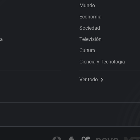
Mundo
Economía
Sociedad
ra
Televisión
Cultura
Ciencia y Tecnología
Ver todo