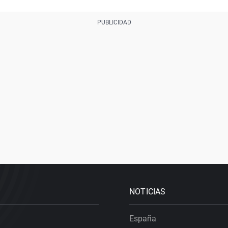
NOTICIAS
España