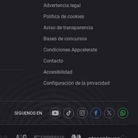
Advertencia legal
Política de cookies
Aviso de transparencia
Bases de concursos
Condiciones Appcelerate
Contacto
Accesibilidad
Configuración de la privacidad
SÍGUENOS EN