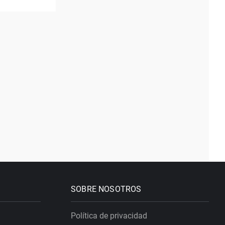
SOBRE NOSOTROS
Política de privacidad