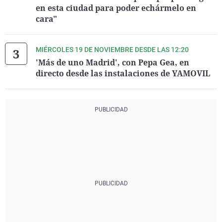
en esta ciudad para poder echármelo en
cara"
MIÉRCOLES 19 DE NOVIEMBRE DESDE LAS 12:20
'Más de uno Madrid', con Pepa Gea, en
directo desde las instalaciones de YAMOVIL