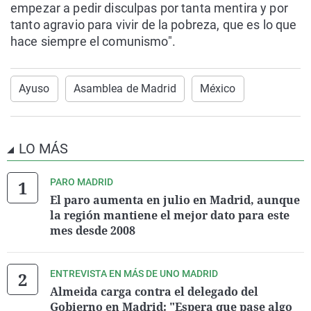
empezar a pedir disculpas por tanta mentira y por
tanto agravio para vivir de la pobreza, que es lo que
hace siempre el comunismo".
Ayuso
Asamblea de Madrid
México
LO MÁS
PARO MADRID
El paro aumenta en julio en Madrid, aunque
la región mantiene el mejor dato para este
mes desde 2008
ENTREVISTA EN MÁS DE UNO MADRID
Almeida carga contra el delegado del
Gobierno en Madrid: "Espera que pase algo