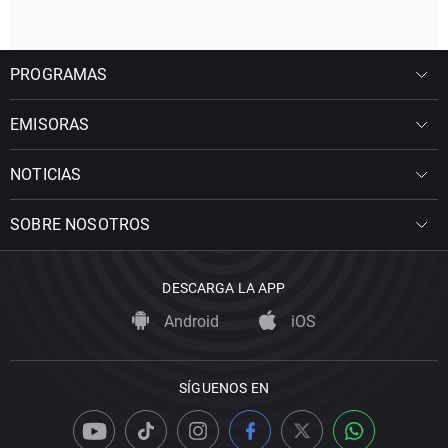
PROGRAMAS
EMISORAS
NOTICIAS
SOBRE NOSOTROS
DESCARGA LA APP
Android
iOS
SÍGUENOS EN