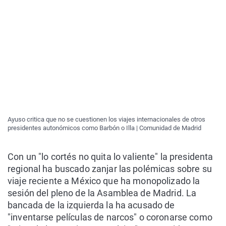
Ayuso critica que no se cuestionen los viajes internacionales de otros
presidentes autonómicos como Barbón o Illa | Comunidad de Madrid
Con un "lo cortés no quita lo valiente" la presidenta
regional ha buscado zanjar las polémicas sobre su
viaje reciente a México que ha monopolizado la
sesión del pleno de la Asamblea de Madrid. La
bancada de la izquierda la ha acusado de
"inventarse películas de narcos" o coronarse como