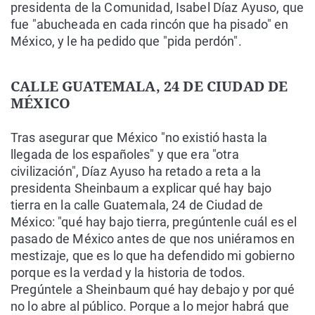
presidenta de la Comunidad, Isabel Díaz Ayuso, que
fue "abucheada en cada rincón que ha pisado" en
México, y le ha pedido que "pida perdón".
CALLE GUATEMALA, 24 DE CIUDAD DE
MÉXICO
Tras asegurar que México "no existió hasta la
llegada de los españoles" y que era "otra
civilización", Díaz Ayuso ha retado a reta a la
presidenta Sheinbaum a explicar qué hay bajo
tierra en la calle Guatemala, 24 de Ciudad de
México: "qué hay bajo tierra, pregúntenle cuál es el
pasado de México antes de que nos uniéramos en
mestizaje, que es lo que ha defendido mi gobierno
porque es la verdad y la historia de todos.
Pregúntele a Sheinbaum qué hay debajo y por qué
no lo abre al público. Porque a lo mejor habrá que