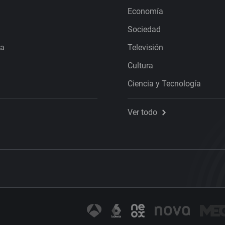
Economía
Sociedad
ra
Televisión
Cultura
Ciencia y Tecnología
Ver todo