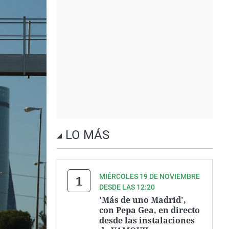
LO MÁS
MIÉRCOLES 19 DE NOVIEMBRE
DESDE LAS 12:20
'Más de uno Madrid',
con Pepa Gea, en directo
desde las instalaciones