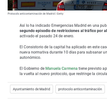
Protocolo anticontaminación de Madrid | Getty
Así lo ha indicado Emergencias Madrid en una publ
segundo episodio de restricciones al tráfico por a
activado el pasado 24 de enero.
El Consistorio de la capital ha aplicado en este ca
nueva normativa durante 10 días para subsanar un 
autonómico.
El Gobierno de
Manuela Carmena
tiene previsto a
la vuelta al nuevo protocolo, que restringe la cir
Ayuntamiento de Madrid
protocolo anticontaminación