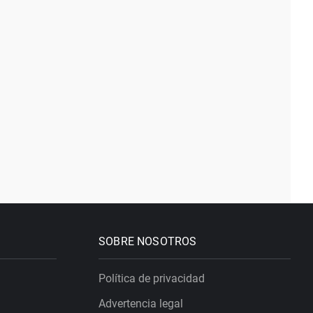
SOBRE NOSOTROS
Política de privacidad
Advertencia legal