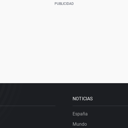
NOTICIAS
España
Mundo