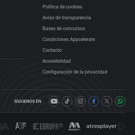
Política de cookies
Aviso de transparencia
Bases de concursos
Condiciones Appcelerate
Contacto
Accesibilidad
Configuración de la privacidad
SÍGUENOS EN