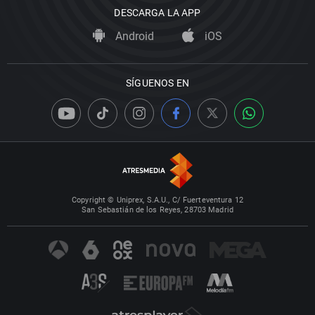
DESCARGA LA APP
Android
iOS
SÍGUENOS EN
Copyright © Uniprex, S.A.U., C/ Fuerteventura 12
San Sebastián de los Reyes, 28703 Madrid