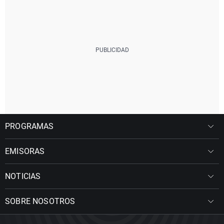
PROGRAMAS
EMISORAS
NOTICIAS
SOBRE NOSOTROS