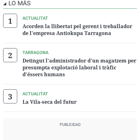
LO MÁS
ACTUALITAT
Acorden la llibertat pel gerent i treballador
de l'empresa Antiokupa Tarragona
TARRAGONA
Detingut l'administrador d'un magatzem per
presumpta explotació laboral i tràfic
d'éssers humans
ACTUALITAT
La Vila-seca del futur