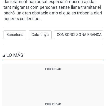
darrerament han posat especial ènfasi en ajudar
tant migrants com persones sense llar a tramitar el
padró, un gran obstacle amb el que es troben a diari
aquests col·lectius.
Barcelona
Catalunya
CONSORCI ZONA FRANCA
LO MÁS