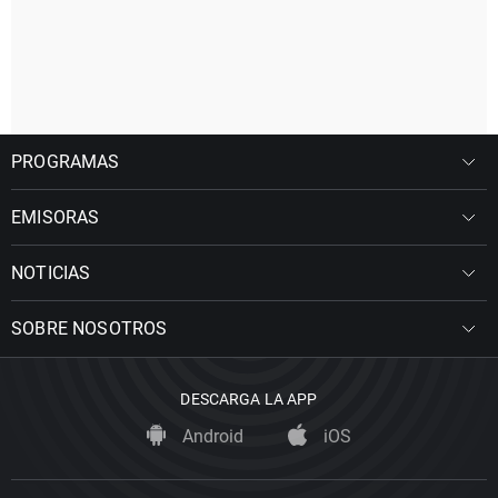
PROGRAMAS
EMISORAS
NOTICIAS
SOBRE NOSOTROS
DESCARGA LA APP
Android
iOS