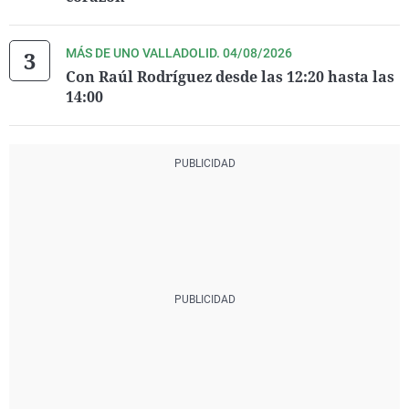
MÁS DE UNO VALLADOLID. 04/08/2026
Con Raúl Rodríguez desde las 12:20 hasta las
14:00