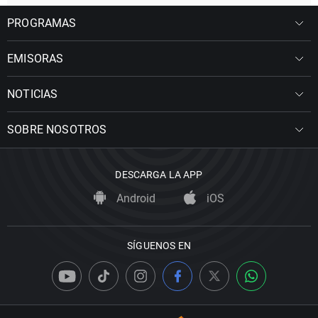
PROGRAMAS
EMISORAS
NOTICIAS
SOBRE NOSOTROS
DESCARGA LA APP
Android
iOS
SÍGUENOS EN