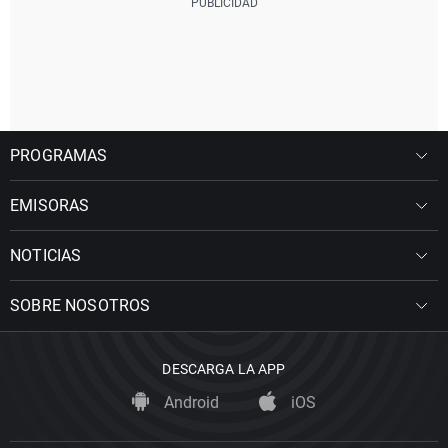
PROGRAMAS
EMISORAS
NOTICIAS
SOBRE NOSOTROS
DESCARGA LA APP
Android
iOS