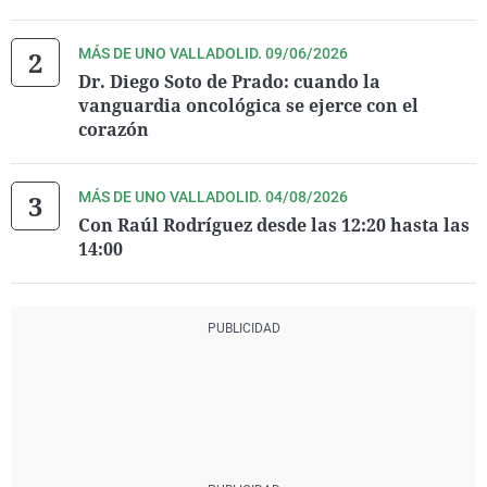
MÁS DE UNO VALLADOLID. 09/06/2026
Dr. Diego Soto de Prado: cuando la
vanguardia oncológica se ejerce con el
corazón
MÁS DE UNO VALLADOLID. 04/08/2026
Con Raúl Rodríguez desde las 12:20 hasta las
14:00